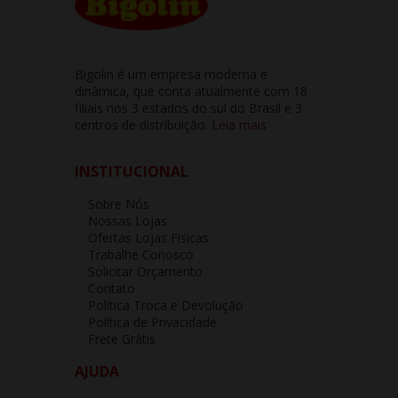
Bigolin é um empresa moderna e
dinâmica, que conta atualmente com 18
filiais nos 3 estados do sul do Brasil e 3
centros de distribuição.
Leia mais
INSTITUCIONAL
Sobre Nós
Nossas Lojas
Ofertas Lojas Fisicas
Trabalhe Conosco
Solicitar Orçamento
Contato
Política Troca e Devolução
Política de Privacidade
Frete Grátis
AJUDA