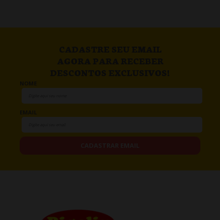
CADASTRE SEU EMAIL
AGORA PARA RECEBER
DESCONTOS EXCLUSIVOS!
NOME
EMAIL
CADASTRAR EMAIL