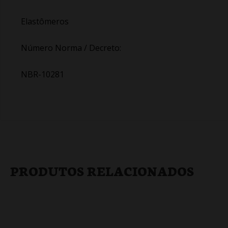
Elastômeros
Número Norma / Decreto:
NBR-10281
PRODUTOS RELACIONADOS