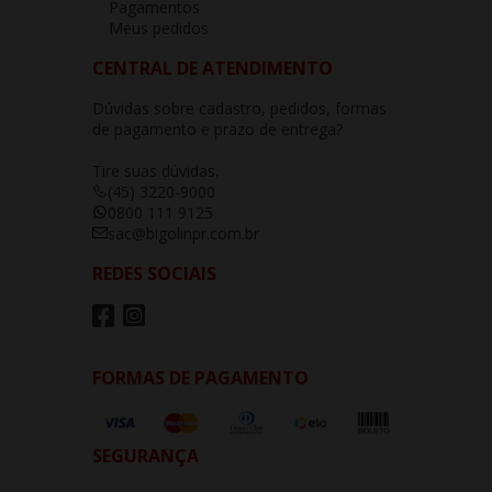
Pagamentos
Meus pedidos
CENTRAL DE ATENDIMENTO
Dúvidas sobre cadastro, pedidos, formas
de pagamento e prazo de entrega?
Tire suas dúvidas.
(45) 3220-9000
0800 111 9125
sac@bigolinpr.com.br
REDES SOCIAIS
FORMAS DE PAGAMENTO
SEGURANÇA