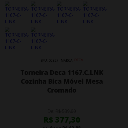
DECA
SKU:
05327
MARCA:
Torneira Deca 1167.C.LNK
Cozinha Bica Móvel Mesa
Cromado
De:
R$ 539,00
R$ 377,30