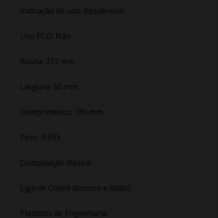
Indicação de uso: Residencial
Uso PCD: Não
Altura: 312 mm
Largura: 50 mm
Comprimento: 189 mm
Peso: 0.933
Composição Básica:
Liga de Cobre (bronze e latão)
Plásticos de Engenharia