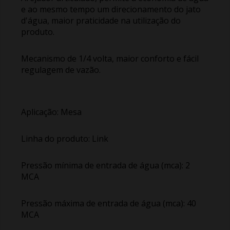
e ao mesmo tempo um direcionamento do jato
d'água, maior praticidade na utilização do
produto.
Mecanismo de 1/4 volta, maior conforto e fácil
regulagem de vazão.
Aplicação: Mesa
Linha do produto: Link
Pressão mínima de entrada de água (mca): 2
MCA
Pressão máxima de entrada de água (mca): 40
MCA