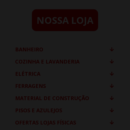
NOSSA LOJA
BANHEIRO
COZINHA E LAVANDERIA
ELÉTRICA
FERRAGENS
MATERIAL DE CONSTRUÇÃO
PISOS E AZULEJOS
OFERTAS LOJAS FÍSICAS