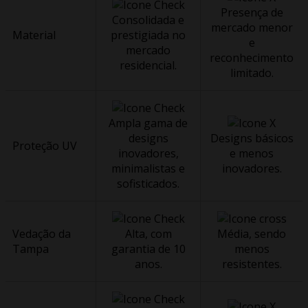
Presença de
Consolidada e
mercado menor
Material
prestigiada no
e
mercado
reconhecimento
residencial.
limitado.
Ampla gama de
designs
Designs básicos
Proteção UV
inovadores,
e menos
minimalistas e
inovadores.
sofisticados.
Vedação da
Alta, com
Média, sendo
Tampa
garantia de 10
menos
anos.
resistentes.