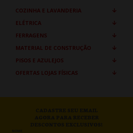
COZINHA E LAVANDERIA
ELÉTRICA
FERRAGENS
MATERIAL DE CONSTRUÇÃO
PISOS E AZULEJOS
OFERTAS LOJAS FÍSICAS
CADASTRE SEU EMAIL
AGORA PARA RECEBER
DESCONTOS EXCLUSIVOS!
NOME