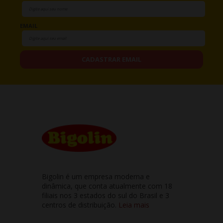
EMAIL
CADASTRAR EMAIL
Bigolin é um empresa moderna e
dinâmica, que conta atualmente com 18
filiais nos 3 estados do sul do Brasil e 3
centros de distribuição.
Leia mais