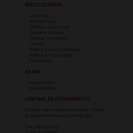
INSTITUCIONAL
Sobre Nós
Nossas Lojas
Ofertas Lojas Fisicas
Trabalhe Conosco
Solicitar Orçamento
Contato
Política Troca e Devolução
Política de Privacidade
Frete Grátis
AJUDA
Pagamentos
Meus pedidos
CENTRAL DE ATENDIMENTO
Dúvidas sobre cadastro, pedidos, formas
de pagamento e prazo de entrega?
Tire suas dúvidas.
(45) 3220-9000