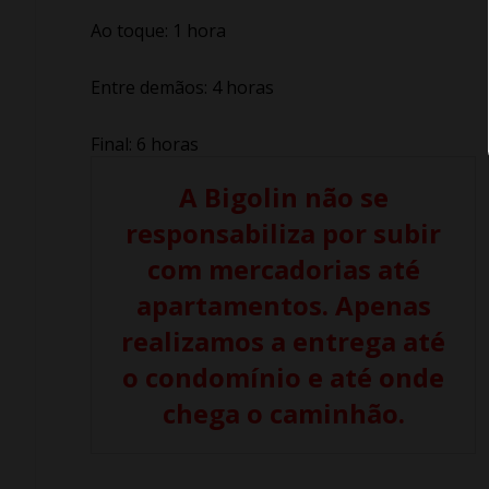
Ao toque: 1 hora
Entre demãos: 4 horas
Final: 6 horas
A Bigolin não se
responsabiliza por subir
com mercadorias até
apartamentos. Apenas
realizamos a entrega até
o condomínio e até onde
chega o caminhão.