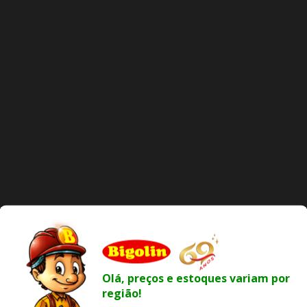
Olá, preços e estoques variam por
região!