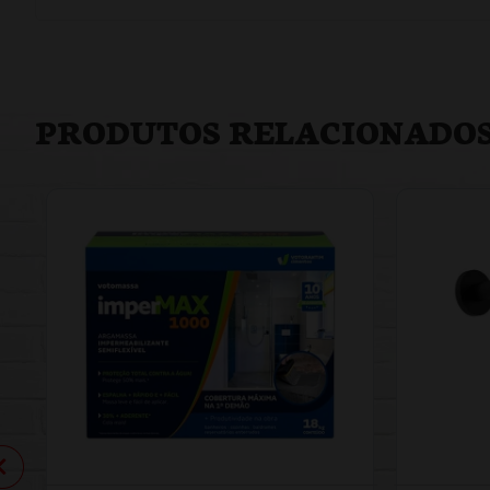
PRODUTOS RELACIONADO