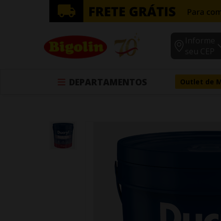
Informe
seu CEP
DEPARTAMENTOS
Outlet de 