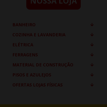
NOSSA LOJA
BANHEIRO
COZINHA E LAVANDERIA
ELÉTRICA
FERRAGENS
MATERIAL DE CONSTRUÇÃO
PISOS E AZULEJOS
OFERTAS LOJAS FÍSICAS