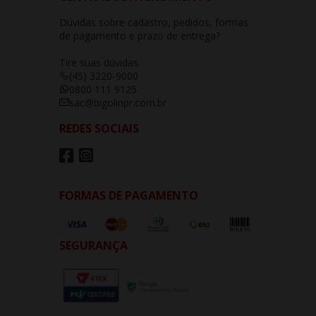
Dúvidas sobre cadastro, pedidos, formas
de pagamento e prazo de entrega?
Tire suas dúvidas.
(45) 3220-9000
0800 111 9125
sac@bigolinpr.com.br
REDES SOCIAIS
FORMAS DE PAGAMENTO
SEGURANÇA