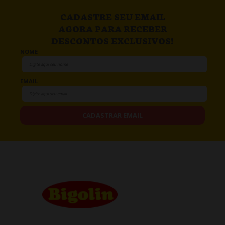
CADASTRE SEU EMAIL
AGORA PARA RECEBER
DESCONTOS EXCLUSIVOS!
NOME
EMAIL
CADASTRAR EMAIL