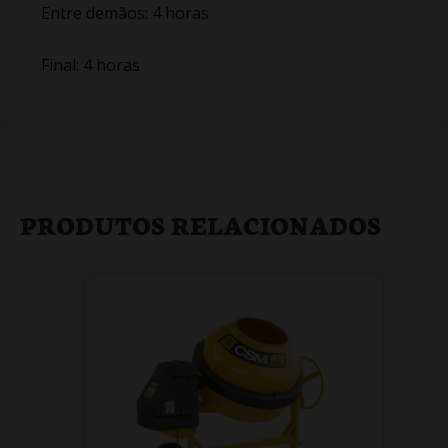
Entre demãos: 4 horas
Final: 4 horas
PRODUTOS RELACIONADOS