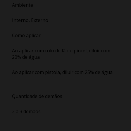
Ambiente
Interno, Externo
Como aplicar
Ao aplicar com rolo de lã ou pincel, diluir com
20% de água
Ao aplicar com pistola, diluir com 25% de água
Quantidade de demãos
2 a 3 demãos