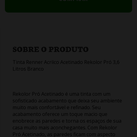
SOBRE O PRODUTO
Tinta Renner Acríico Acetinado Rekolor Pró 3,6
Litros Branco
Rekolor Pró Acetinado é uma tinta com um
sofisticado acabamento que deixa seu ambiente
muito mais confortável e refinado. Seu
acabamento oferece um toque macio que
enobrece as paredes e torna os espaços de sua
casa muito mais aconchegantes. Com Rekolor
Pró Acetinado, as paredes ficam com aspecto