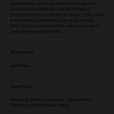
sempre limpo e com aparência de novas, pois
sua alta lavabilidade permite fácil limpeza
proporcionando um ambiente limpo, confortável
e mantendo a aparência original da pintura.
Além disso, possui excelente cobertura e ótimo
nivelamento e rendimento.
Acabamento
Acetinado
Superfícies
Alvenaria, Reboco, Concreto, Fibrocimento,
Cerâmica não vitrificada, Gesso