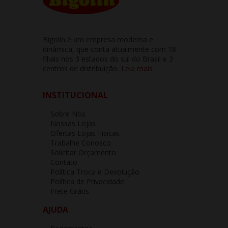
Bigolin é um empresa moderna e
dinâmica, que conta atualmente com 18
filiais nos 3 estados do sul do Brasil e 3
centros de distribuição.
Leia mais
INSTITUCIONAL
Sobre Nós
Nossas Lojas
Ofertas Lojas Fisicas
Trabalhe Conosco
Solicitar Orçamento
Contato
Política Troca e Devolução
Política de Privacidade
Frete Grátis
AJUDA