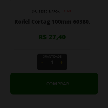
CORTAG
SKU:
38336
MARCA:
Rodel Cortag 100mm 60380.
R$ 27,40
QUANTIDADE
-
+
COMPRAR