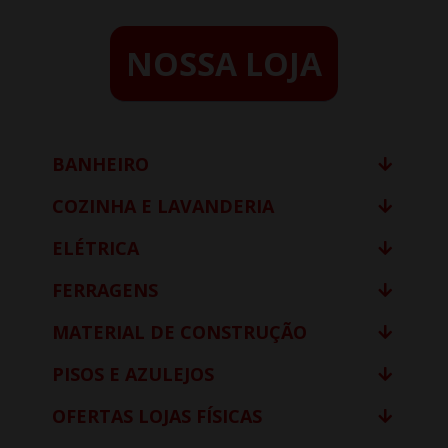
NOSSA LOJA
BANHEIRO
COZINHA E LAVANDERIA
ELÉTRICA
FERRAGENS
MATERIAL DE CONSTRUÇÃO
PISOS E AZULEJOS
OFERTAS LOJAS FÍSICAS