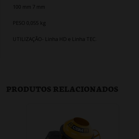
100 mm 7 mm
PESO 0,055 kg
UTILIZAÇÃO- Linha HD e Linha TEC.
PRODUTOS RELACIONADOS