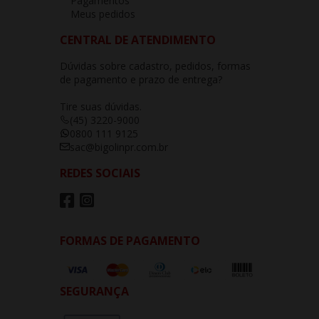
Pagamentos
Meus pedidos
CENTRAL DE ATENDIMENTO
Dúvidas sobre cadastro, pedidos, formas
de pagamento e prazo de entrega?
Tire suas dúvidas.
(45) 3220-9000
0800 111 9125
sac@bigolinpr.com.br
REDES SOCIAIS
FORMAS DE PAGAMENTO
SEGURANÇA