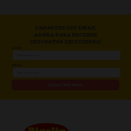
CADASTRE SEU EMAIL
AGORA PARA RECEBER
DESCONTOS EXCLUSIVOS!
NOME
EMAIL
CADASTRAR EMAIL