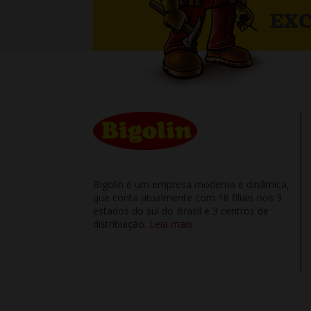
EXC
Bigolin é um empresa moderna e dinâmica,
que conta atualmente com 18 filiais nos 3
estados do sul do Brasil e 3 centros de
distribuição.
Leia mais