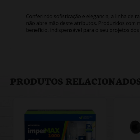
Conferindo sofisticação e elegancia, a linha de ra
não abre mão deste atributos. Produzidos com m
benefício, indispensável para o seu projetos dos
PRODUTOS RELACIONADO