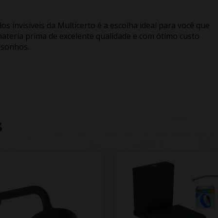
los invisíveis da Multicerto é a escolha ideal para você que
ateria prima de excelente qualidade e com ótimo custo
 sonhos.
S