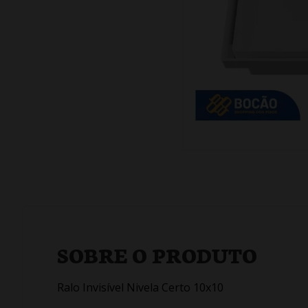
SOBRE O PRODUTO
Ralo Invisível Nivela Certo 10x10