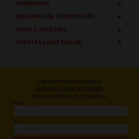
FERRAGENS
MATERIAL DE CONSTRUÇÃO
PISOS E AZULEJOS
OFERTAS LOJAS FÍSICAS
CADASTRE SEU EMAIL
AGORA PARA RECEBER
DESCONTOS EXCLUSIVOS!
NOME
EMAIL