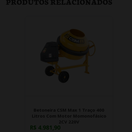
PRODUTOS RELACIONADOS
Betoneira CSM Max 1 Traço 400
Litros Com Motor Momonofásico
2CV 220V
R$ 4.981,90