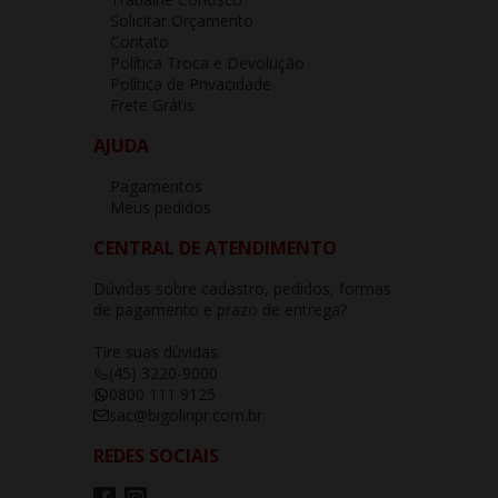
Solicitar Orçamento
Contato
Política Troca e Devolução
Política de Privacidade
Frete Grátis
AJUDA
Pagamentos
Meus pedidos
CENTRAL DE ATENDIMENTO
Dúvidas sobre cadastro, pedidos, formas
de pagamento e prazo de entrega?
Tire suas dúvidas.
(45) 3220-9000
0800 111 9125
sac@bigolinpr.com.br
REDES SOCIAIS