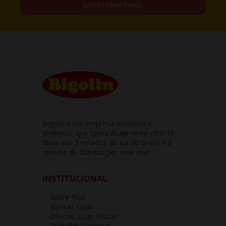
CADASTRAR EMAIL
Bigolin é um empresa moderna e
dinâmica, que conta atualmente com 18
filiais nos 3 estados do sul do Brasil e 3
centros de distribuição.
Leia mais
INSTITUCIONAL
Sobre Nós
Nossas Lojas
Ofertas Lojas Fisicas
Trabalhe Conosco