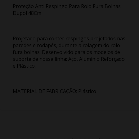
Proteção Anti Respingo Para Rolo Fura Bolhas
Dupol 48Cm
Projetado para conter respingos projetados nas
paredes e rodapés, durante a rolagem do rolo
fura bolhas. Desenvolvido para os modelos de
suporte de nossa linha: Aço, Alumínio Reforçado
e Plástico.
MATERIAL DE FABRICAÇÃO: Plástico