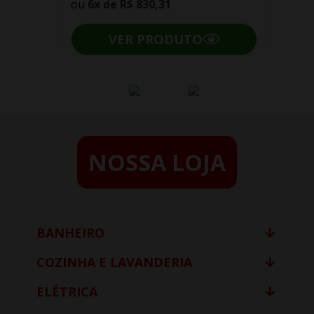
ou
6x de
R$ 830,31
VER PRODUTO
NOSSA LOJA
BANHEIRO
COZINHA E LAVANDERIA
ELÉTRICA