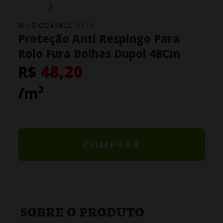
DUPOL
SKU:
51072
MARCA:
Proteção Anti Respingo Para
Rolo Fura Bolhas Dupol 48Cm
48,20
R$
/m²
COMPRAR
SOBRE O PRODUTO