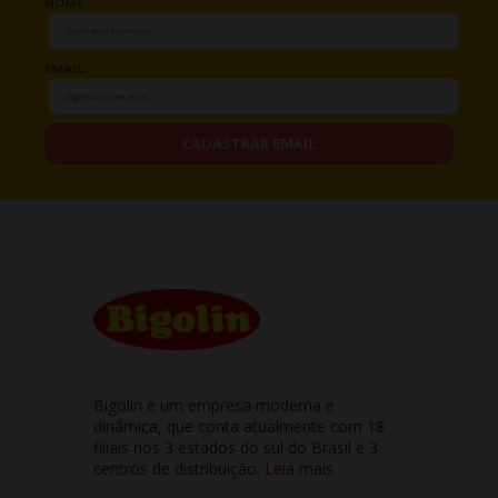
NOME
EMAIL
CADASTRAR EMAIL
Bigolin é um empresa moderna e
dinâmica, que conta atualmente com 18
filiais nos 3 estados do sul do Brasil e 3
centros de distribuição.
Leia mais