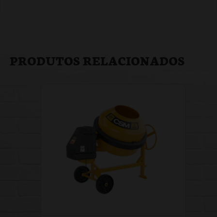
PRODUTOS RELACIONADOS