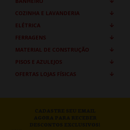
BANHEIRO
COZINHA E LAVANDERIA
ELÉTRICA
FERRAGENS
MATERIAL DE CONSTRUÇÃO
PISOS E AZULEJOS
OFERTAS LOJAS FÍSICAS
CADASTRE SEU EMAIL
AGORA PARA RECEBER
DESCONTOS EXCLUSIVOS!