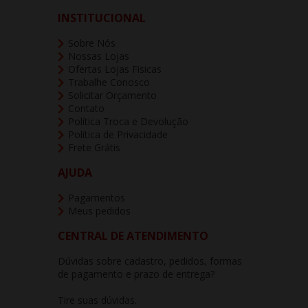
INSTITUCIONAL
Sobre Nós
Nossas Lojas
Ofertas Lojas Fisicas
Trabalhe Conosco
Solicitar Orçamento
Contato
Política Troca e Devolução
Política de Privacidade
Frete Grátis
AJUDA
Pagamentos
Meus pedidos
CENTRAL DE ATENDIMENTO
Dúvidas sobre cadastro, pedidos, formas
de pagamento e prazo de entrega?
Tire suas dúvidas.