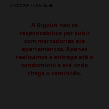
A133.2 215 85 6,5 Direita
A Bigolin não se
responsabiliza por subir
com mercadorias até
apartamentos. Apenas
realizamos a entrega até o
condomínio e até onde
chega o caminhão.