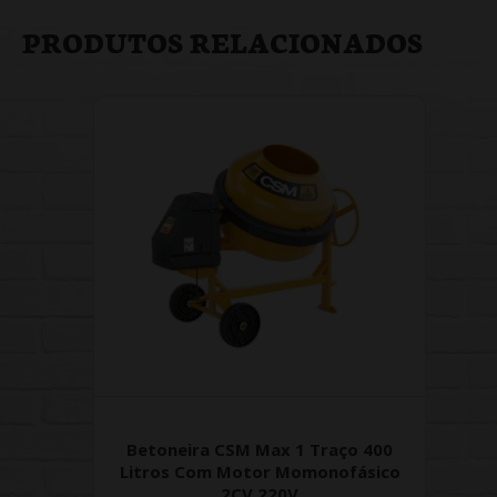
PRODUTOS RELACIONADOS
Betoneira CSM Max 1 Traço 400
Litros Com Motor Momonofásico
2CV 220V