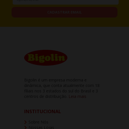
CADASTRAR EMAIL
Bigolin é um empresa moderna e
dinâmica, que conta atualmente com 18
filiais nos 3 estados do sul do Brasil e 3
centros de distribuição.
Leia mais
INSTITUCIONAL
Sobre Nós
Nossas Lojas