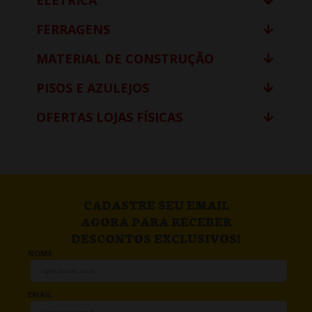
ELÉTRICA
FERRAGENS
MATERIAL DE CONSTRUÇÃO
PISOS E AZULEJOS
OFERTAS LOJAS FÍSICAS
CADASTRE SEU EMAIL
AGORA PARA RECEBER
DESCONTOS EXCLUSIVOS!
NOME
EMAIL