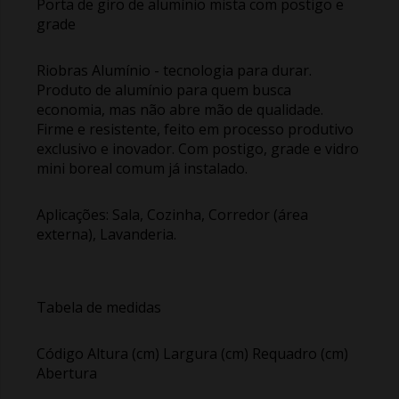
Porta de giro de alumínio mista com postigo e
grade
Riobras Alumínio - tecnologia para durar.
Produto de alumínio para quem busca
economia, mas não abre mão de qualidade.
Firme e resistente, feito em processo produtivo
exclusivo e inovador. Com postigo, grade e vidro
mini boreal comum já instalado.
Aplicações: Sala, Cozinha, Corredor (área
externa), Lavanderia.
Tabela de medidas
Código Altura (cm) Largura (cm) Requadro (cm)
Abertura