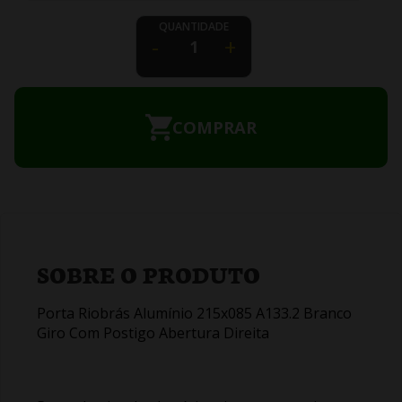
QUANTIDADE
-
+
COMPRAR
SOBRE O PRODUTO
Porta Riobrás Alumínio 215x085 A133.2 Branco
Giro Com Postigo Abertura Direita