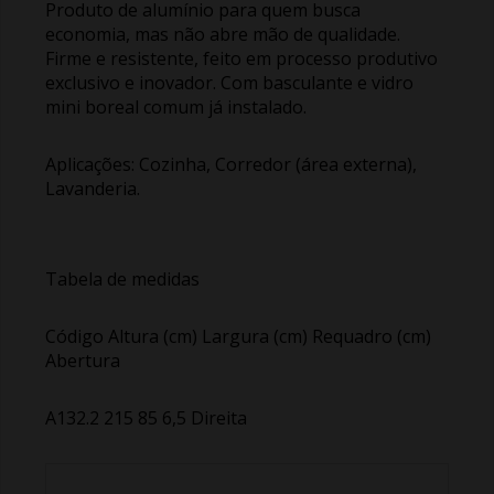
Produto de alumínio para quem busca
economia, mas não abre mão de qualidade.
Firme e resistente, feito em processo produtivo
exclusivo e inovador. Com basculante e vidro
mini boreal comum já instalado.
Aplicações: Cozinha, Corredor (área externa),
Lavanderia.
Tabela de medidas
Código Altura (cm) Largura (cm) Requadro (cm)
Abertura
A132.2 215 85 6,5 Direita