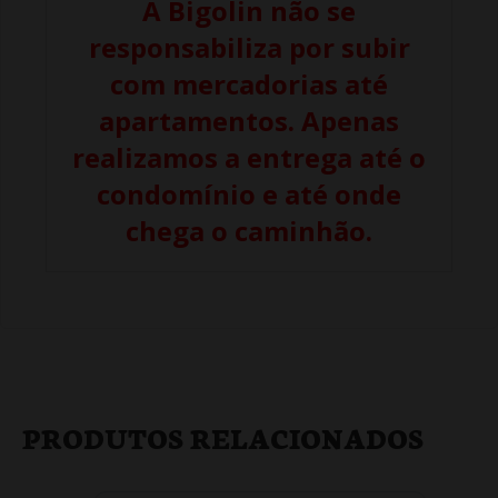
A Bigolin não se
responsabiliza por subir
com mercadorias até
apartamentos. Apenas
realizamos a entrega até o
condomínio e até onde
chega o caminhão.
PRODUTOS RELACIONADOS