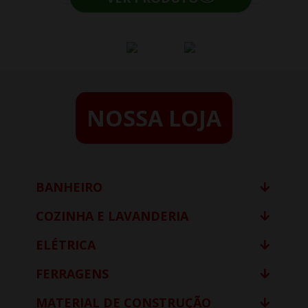
NOSSA LOJA
BANHEIRO
COZINHA E LAVANDERIA
ELÉTRICA
FERRAGENS
MATERIAL DE CONSTRUÇÃO