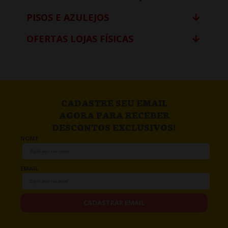
PISOS E AZULEJOS
OFERTAS LOJAS FÍSICAS
CADASTRE SEU EMAIL
AGORA PARA RECEBER
DESCONTOS EXCLUSIVOS!
NOME
EMAIL
CADASTRAR EMAIL