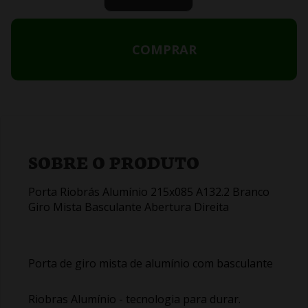
COMPRAR
SOBRE O PRODUTO
Porta Riobrás Alumínio 215x085 A132.2 Branco
Giro Mista Basculante Abertura Direita
Porta de giro mista de alumínio com basculante
Riobras Alumínio - tecnologia para durar.