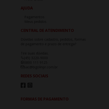
AJUDA
Pagamentos
Meus pedidos
CENTRAL DE ATENDIMENTO
Dúvidas sobre cadastro, pedidos, formas
de pagamento e prazo de entrega?
Tire suas dúvidas.
(45) 3220-9000
0800 111 9125
sac@bigolinpr.com.br
REDES SOCIAIS
FORMAS DE PAGAMENTO