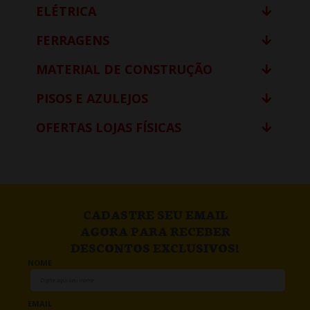
ELÉTRICA
FERRAGENS
MATERIAL DE CONSTRUÇÃO
PISOS E AZULEJOS
OFERTAS LOJAS FÍSICAS
CADASTRE SEU EMAIL
AGORA PARA RECEBER
DESCONTOS EXCLUSIVOS!
NOME
EMAIL