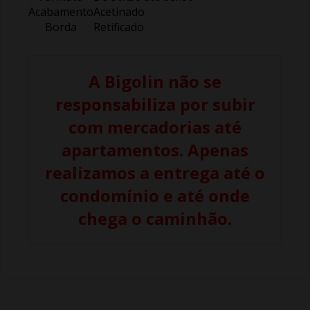
Acabamento
Acetinado
Borda
Retificado
A Bigolin não se
responsabiliza por subir
com mercadorias até
apartamentos. Apenas
realizamos a entrega até o
condomínio e até onde
chega o caminhão.