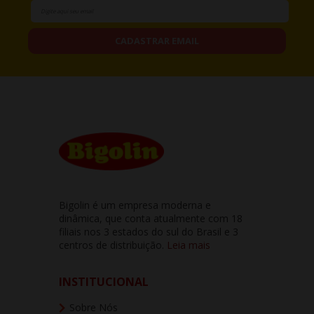
CADASTRAR EMAIL
Bigolin é um empresa moderna e
dinâmica, que conta atualmente com 18
filiais nos 3 estados do sul do Brasil e 3
centros de distribuição.
Leia mais
INSTITUCIONAL
Sobre Nós