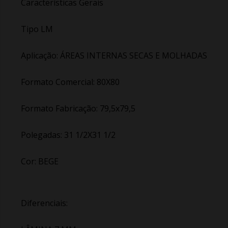
Características Gerais
Tipo LM
Aplicação: ÁREAS INTERNAS SECAS E MOLHADAS
Formato Comercial: 80X80
Formato Fabricação: 79,5x79,5
Polegadas: 31 1/2X31 1/2
Cor: BEGE
Diferenciais: