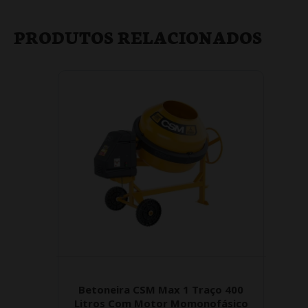
PRODUTOS RELACIONADOS
Betoneira CSM Max 1 Traço 400
Litros Com Motor Momonofásico