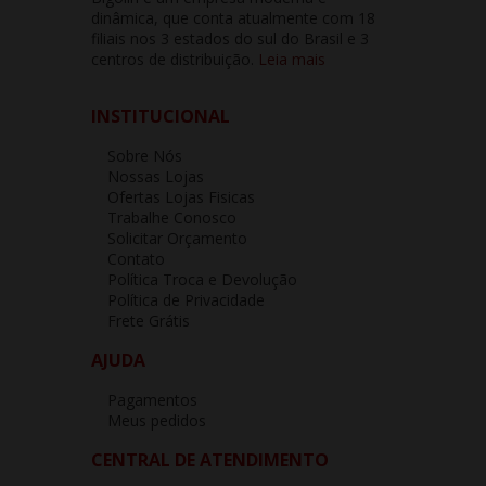
dinâmica, que conta atualmente com 18
filiais nos 3 estados do sul do Brasil e 3
centros de distribuição.
Leia mais
INSTITUCIONAL
Sobre Nós
Nossas Lojas
Ofertas Lojas Fisicas
Trabalhe Conosco
Solicitar Orçamento
Contato
Política Troca e Devolução
Política de Privacidade
Frete Grátis
AJUDA
Pagamentos
Meus pedidos
CENTRAL DE ATENDIMENTO