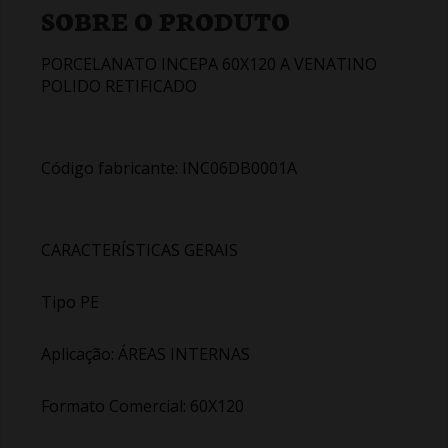
SOBRE O PRODUTO
PORCELANATO INCEPA 60X120 A VENATINO
POLIDO RETIFICADO
Código fabricante: INC06DB0001A
CARACTERÍSTICAS GERAIS
Tipo PE
Aplicação: ÁREAS INTERNAS
Formato Comercial: 60X120