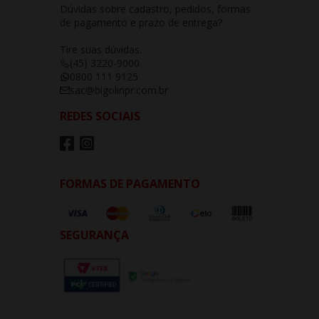
Dúvidas sobre cadastro, pedidos, formas
de pagamento e prazo de entrega?
Tire suas dúvidas.
(45) 3220-9000
0800 111 9125
sac@bigolinpr.com.br
REDES SOCIAIS
FORMAS DE PAGAMENTO
SEGURANÇA