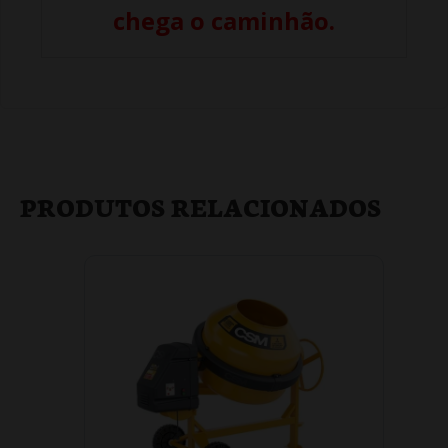
chega o caminhão.
PRODUTOS RELACIONADOS