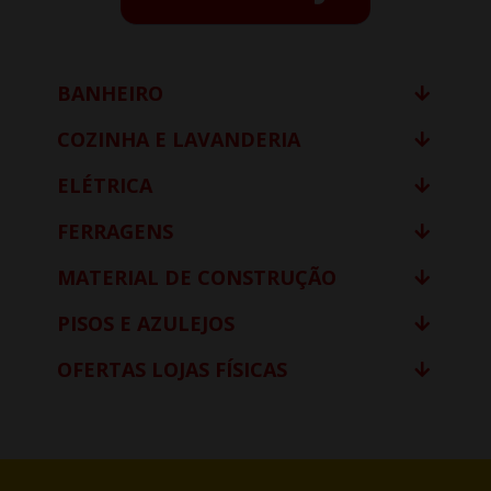
BANHEIRO
COZINHA E LAVANDERIA
ELÉTRICA
FERRAGENS
MATERIAL DE CONSTRUÇÃO
PISOS E AZULEJOS
OFERTAS LOJAS FÍSICAS