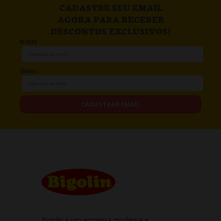
CADASTRE SEU EMAIL
AGORA PARA RECEBER
DESCONTOS EXCLUSIVOS!
NOME
EMAIL
CADASTRAR EMAIL
Bigolin é um empresa moderna e