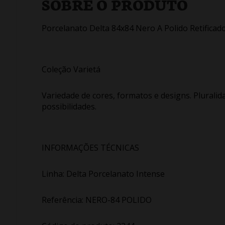
SOBRE O PRODUTO
Porcelanato Delta 84x84 Nero A Polido Retificad
Coleção Varietá
Variedade de cores, formatos e designs. Plural
possibilidades.
INFORMAÇÕES TÉCNICAS
Linha: Delta Porcelanato Intense
Referência: NERO-84 POLIDO