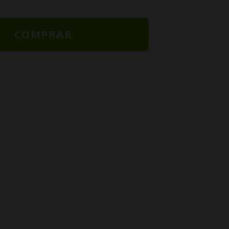
COMPRAR