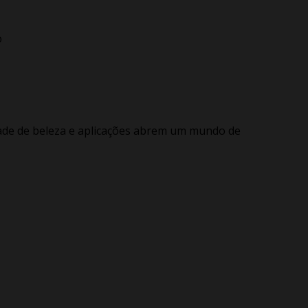
o
idade de beleza e aplicações abrem um mundo de