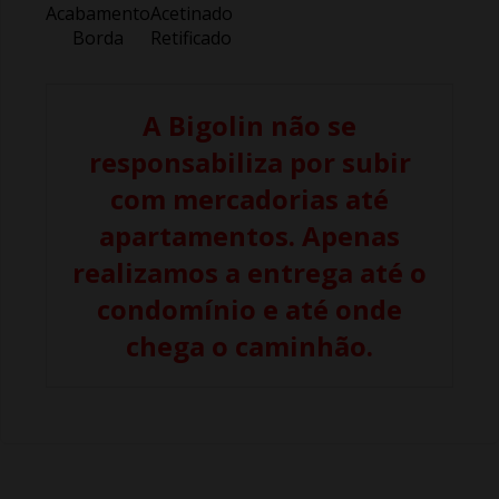
Acabamento
Acetinado
Borda
Retificado
A Bigolin não se
responsabiliza por subir
com mercadorias até
apartamentos. Apenas
realizamos a entrega até o
condomínio e até onde
chega o caminhão.