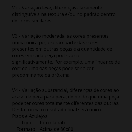
V2 - Variação leve, diferenças claramente
distinguíveis na textura e/ou no padrão dentro
de cores similares.
V3 - Variação moderada, as cores presentes
numa única peça serão parte das cores
presentes em outras peças e a quantidade de
cores em cada peça pode variar
significativamente. Por exemplo, uma “nuance de
cor” de uma das peças pode ser a cor
predominante da próxima.
V4 - Variação substancial, diferenças de cores ao
acaso de peça para peça, de modo que uma peça
pode ter cores totalmente diferentes das outras.
Desta forma o resultado final será único.
Pisos e Azulejos
Tipo
Porcelanato
Formato
Acima de 80x80