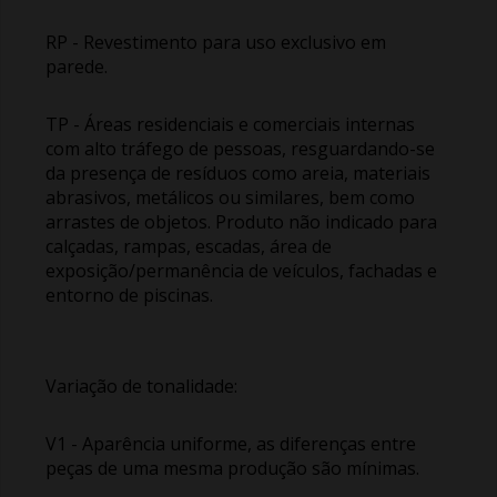
RP - Revestimento para uso exclusivo em
parede.
TP - Áreas residenciais e comerciais internas
com alto tráfego de pessoas, resguardando-se
da presença de resíduos como areia, materiais
abrasivos, metálicos ou similares, bem como
arrastes de objetos. Produto não indicado para
calçadas, rampas, escadas, área de
exposição/permanência de veículos, fachadas e
entorno de piscinas.
Variação de tonalidade:
V1 - Aparência uniforme, as diferenças entre
peças de uma mesma produção são mínimas.