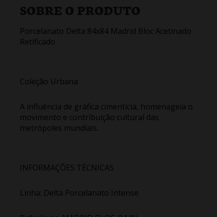
SOBRE O PRODUTO
Porcelanato Delta 84x84 Madrid Bloc Acetinado
Retificado
Coleção Urbana
A influência de gráfica cimentícia, homenageia o
movimento e contribuição cultural das
metrópoles mundiais.
INFORMAÇÕES TÉCNICAS
Linha: Delta Porcelanato Intense