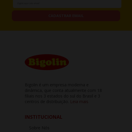
CADASTRAR EMAIL
Bigolin é um empresa moderna e
dinâmica, que conta atualmente com 18
filiais nos 3 estados do sul do Brasil e 3
centros de distribuição.
Leia mais
INSTITUCIONAL
Sobre Nós