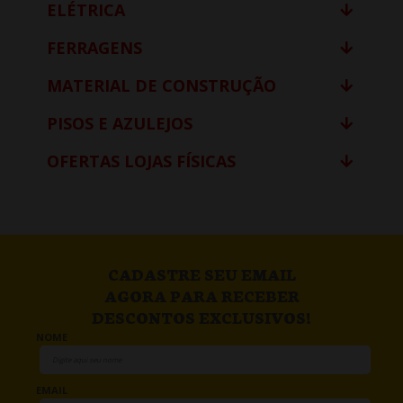
ELÉTRICA
FERRAGENS
MATERIAL DE CONSTRUÇÃO
PISOS E AZULEJOS
OFERTAS LOJAS FÍSICAS
CADASTRE SEU EMAIL
AGORA PARA RECEBER
DESCONTOS EXCLUSIVOS!
NOME
EMAIL