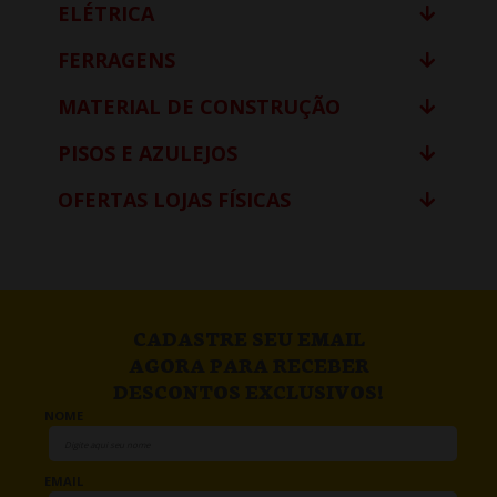
ELÉTRICA
FERRAGENS
MATERIAL DE CONSTRUÇÃO
PISOS E AZULEJOS
OFERTAS LOJAS FÍSICAS
CADASTRE SEU EMAIL
AGORA PARA RECEBER
DESCONTOS EXCLUSIVOS!
NOME
EMAIL