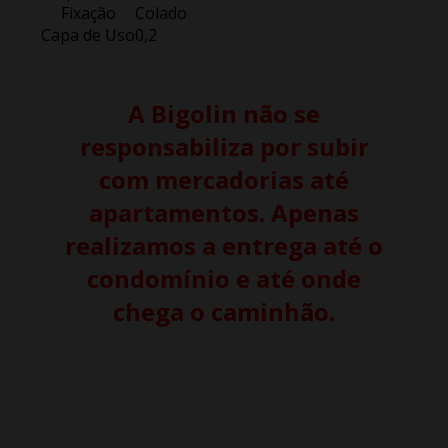
Fixação
Colado
Capa de Uso
0,2
A Bigolin não se
responsabiliza por subir
com mercadorias até
apartamentos. Apenas
realizamos a entrega até o
condomínio e até onde
chega o caminhão.