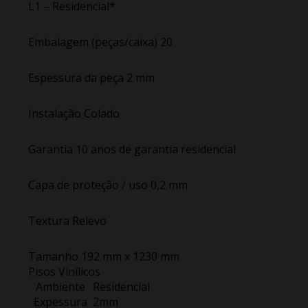
L1 – Residencial*
Embalagem (peças/caixa) 20
Espessura da peça 2 mm
Instalação Colado
Garantia 10 anos de garantia residencial
Capa de proteção / uso 0,2 mm
Textura Relevo
Tamanho 192 mm x 1230 mm
Pisos Vinílicos
Ambiente
Residencial
Expessura
2mm