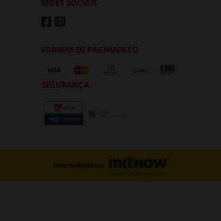
REDES SOCIAIS
FORMAS DE PAGAMENTO
SEGURANÇA