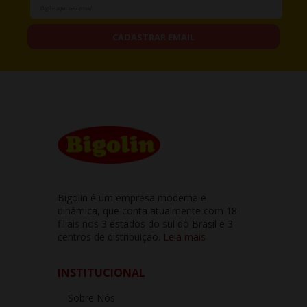
CADASTRAR EMAIL
Bigolin é um empresa moderna e
dinâmica, que conta atualmente com 18
filiais nos 3 estados do sul do Brasil e 3
centros de distribuição.
Leia mais
INSTITUCIONAL
Sobre Nós