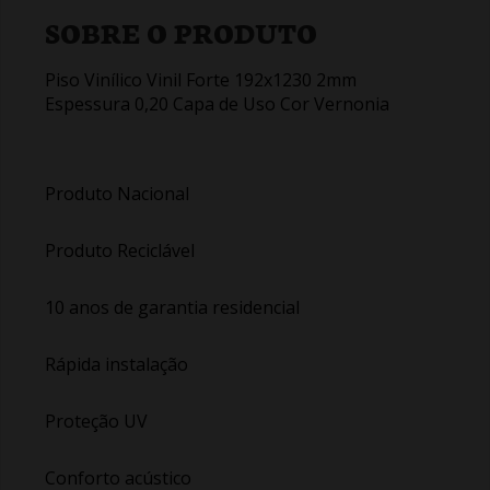
SOBRE O PRODUTO
Piso Vinílico Vinil Forte 192x1230 2mm
Espessura 0,20 Capa de Uso Cor Vernonia
Produto Nacional
Produto Reciclável
10 anos de garantia residencial
Rápida instalação
Proteção UV
Conforto acústico