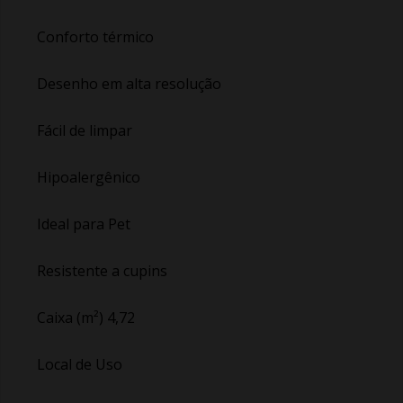
Conforto térmico
Desenho em alta resolução
Fácil de limpar
Hipoalergênico
Ideal para Pet
Resistente a cupins
Caixa (m²) 4,72
Local de Uso