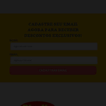
CADASTRE SEU EMAIL
AGORA PARA RECEBER
DESCONTOS EXCLUSIVOS!
NOME
EMAIL
CADASTRAR EMAIL