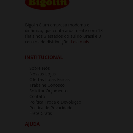
Bigolin é um empresa moderna e
dinâmica, que conta atualmente com 18
filiais nos 3 estados do sul do Brasil e 3
centros de distribuição.
Leia mais
INSTITUCIONAL
Sobre Nós
Nossas Lojas
Ofertas Lojas Fisicas
Trabalhe Conosco
Solicitar Orçamento
Contato
Política Troca e Devolução
Política de Privacidade
Frete Grátis
AJUDA