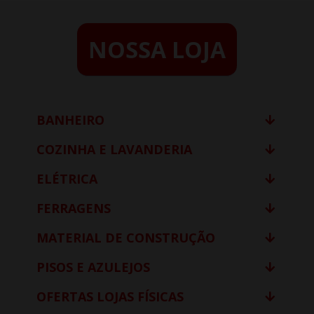
NOSSA LOJA
BANHEIRO
COZINHA E LAVANDERIA
ELÉTRICA
FERRAGENS
MATERIAL DE CONSTRUÇÃO
PISOS E AZULEJOS
OFERTAS LOJAS FÍSICAS