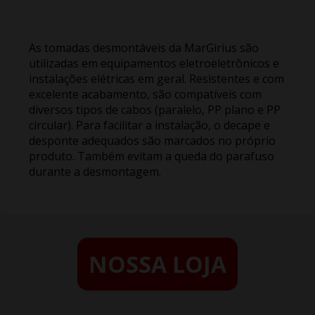
As tomadas desmontáveis da MarGirius são
utilizadas em equipamentos eletroeletrônicos e
instalações elétricas em geral. Resistentes e com
excelente acabamento, são compatíveis com
diversos tipos de cabos (paralelo, PP plano e PP
circular). Para facilitar a instalação, o decape e
desponte adequados são marcados no próprio
produto. Também evitam a queda do parafuso
durante a desmontagem.
NOSSA LOJA