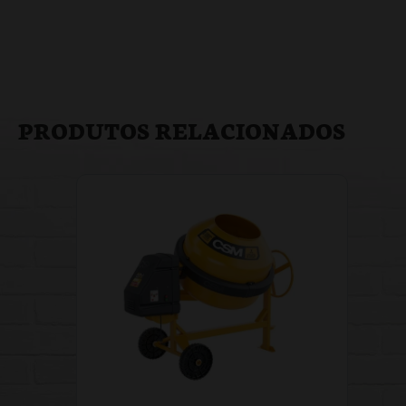
PRODUTOS RELACIONADOS