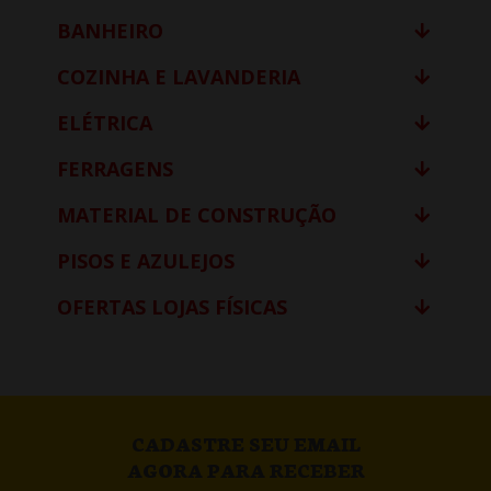
BANHEIRO
COZINHA E LAVANDERIA
ELÉTRICA
FERRAGENS
MATERIAL DE CONSTRUÇÃO
PISOS E AZULEJOS
OFERTAS LOJAS FÍSICAS
CADASTRE SEU EMAIL
AGORA PARA RECEBER