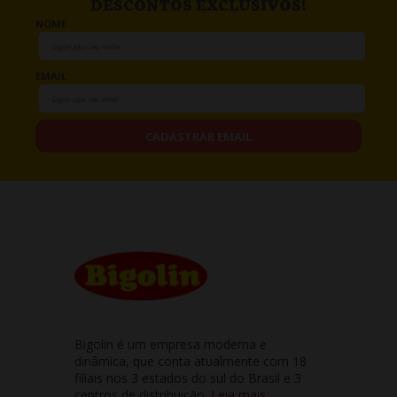
DESCONTOS EXCLUSIVOS!
NOME
EMAIL
CADASTRAR EMAIL
Bigolin é um empresa moderna e
dinâmica, que conta atualmente com 18
filiais nos 3 estados do sul do Brasil e 3
centros de distribuição.
Leia mais