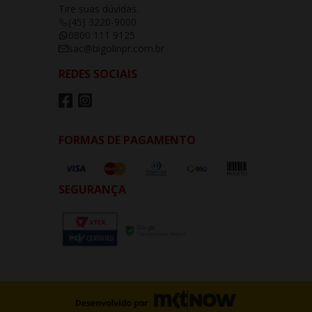
Tire suas dúvidas.
(45) 3220-9000
0800 111 9125
sac@bigolinpr.com.br
REDES SOCIAIS
FORMAS DE PAGAMENTO
SEGURANÇA