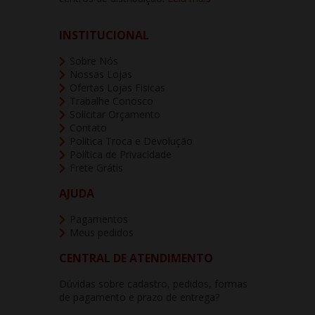
INSTITUCIONAL
Sobre Nós
Nossas Lojas
Ofertas Lojas Fisicas
Trabalhe Conosco
Solicitar Orçamento
Contato
Política Troca e Devolução
Política de Privacidade
Frete Grátis
AJUDA
Pagamentos
Meus pedidos
CENTRAL DE ATENDIMENTO
Dúvidas sobre cadastro, pedidos, formas
de pagamento e prazo de entrega?