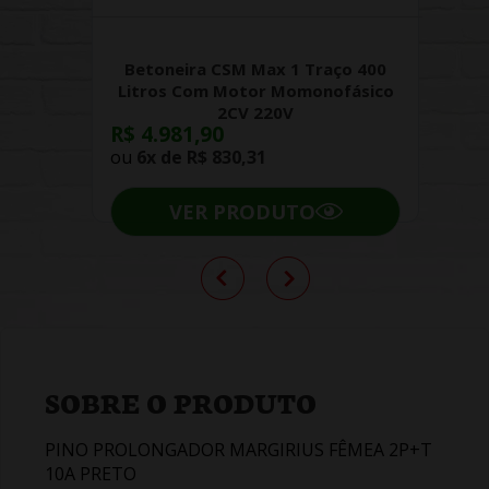
Betoneira CSM Max 1 Traço 400
Litros Com Motor Momonofásico
2CV 220V
R$ 4.981,90
ou
6x de
R$ 830,31
VER PRODUTO
SOBRE O PRODUTO
PINO PROLONGADOR MARGIRIUS FÊMEA 2P+T
10A PRETO