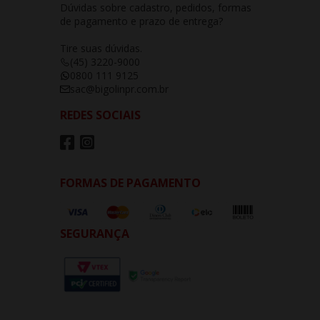
Dúvidas sobre cadastro, pedidos, formas
de pagamento e prazo de entrega?
Tire suas dúvidas.
(45) 3220-9000
0800 111 9125
sac@bigolinpr.com.br
REDES SOCIAIS
FORMAS DE PAGAMENTO
SEGURANÇA