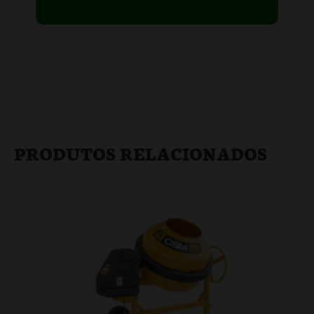
PRODUTOS RELACIONADOS