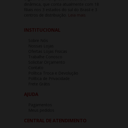
dinâmica, que conta atualmente com 18
filiais nos 3 estados do sul do Brasil e 3
centros de distribuição.
Leia mais
INSTITUCIONAL
Sobre Nós
Nossas Lojas
Ofertas Lojas Fisicas
Trabalhe Conosco
Solicitar Orçamento
Contato
Política Troca e Devolução
Política de Privacidade
Frete Grátis
AJUDA
Pagamentos
Meus pedidos
CENTRAL DE ATENDIMENTO