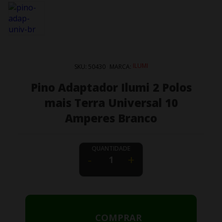
ILUMI
SKU:
50430
MARCA:
Pino Adaptador Ilumi 2 Polos
mais Terra Universal 10
Amperes Branco
QUANTIDADE
-
+
COMPRAR