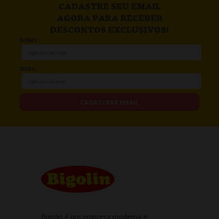
CADASTRE SEU EMAIL
AGORA PARA RECEBER
DESCONTOS EXCLUSIVOS!
NOME
EMAIL
CADASTRAR EMAIL
Bigolin é um empresa moderna e