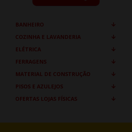
BANHEIRO
COZINHA E LAVANDERIA
ELÉTRICA
FERRAGENS
MATERIAL DE CONSTRUÇÃO
PISOS E AZULEJOS
OFERTAS LOJAS FÍSICAS