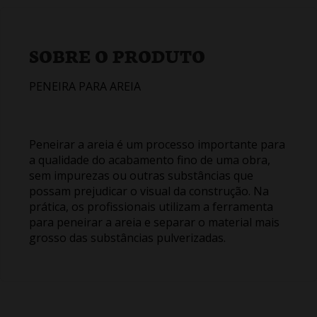
SOBRE O PRODUTO
PENEIRA PARA AREIA
Peneirar a areia é um processo importante para
a qualidade do acabamento fino de uma obra,
sem impurezas ou outras substâncias que
possam prejudicar o visual da construção. Na
prática, os profissionais utilizam a ferramenta
para peneirar a areia e separar o material mais
grosso das substâncias pulverizadas.