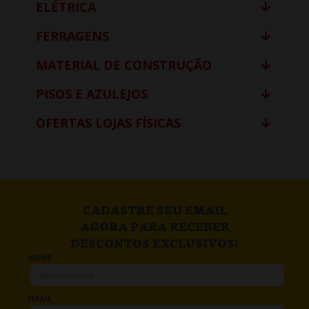
ELÉTRICA
FERRAGENS
MATERIAL DE CONSTRUÇÃO
PISOS E AZULEJOS
OFERTAS LOJAS FÍSICAS
CADASTRE SEU EMAIL
AGORA PARA RECEBER
DESCONTOS EXCLUSIVOS!
NOME
EMAIL