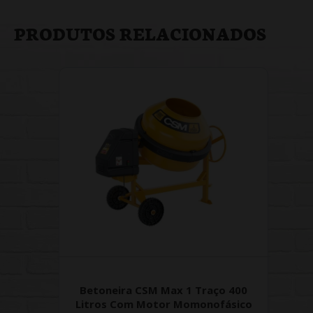
PRODUTOS RELACIONADOS
Betoneira CSM Max 1 Traço 400
Litros Com Motor Momonofásico