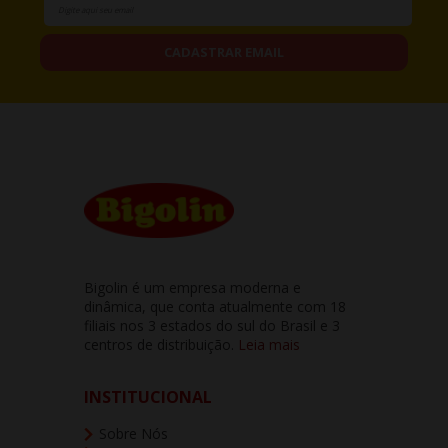
CADASTRAR EMAIL
Bigolin é um empresa moderna e
dinâmica, que conta atualmente com 18
filiais nos 3 estados do sul do Brasil e 3
centros de distribuição.
Leia mais
INSTITUCIONAL
Sobre Nós