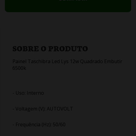
SOBRE O PRODUTO
Painel Taschibra Led Lys 12w Quadrado Embutir
6500k
- Uso: Interno
- Voltagem (V): AUTOVOLT
- Frequência (Hz): 50/60