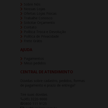
Sobre Nós
Nossas Lojas
Ofertas Lojas Fisicas
Trabalhe Conosco
Solicitar Orçamento
Contato
Política Troca e Devolução
Política de Privacidade
Frete Grátis
AJUDA
Pagamentos
Meus pedidos
CENTRAL DE ATENDIMENTO
Dúvidas sobre cadastro, pedidos, formas
de pagamento e prazo de entrega?
Tire suas dúvidas.
(45) 3220-9000
0800 111 9125