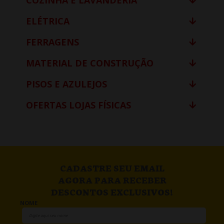
ELÉTRICA
FERRAGENS
MATERIAL DE CONSTRUÇÃO
PISOS E AZULEJOS
OFERTAS LOJAS FÍSICAS
CADASTRE SEU EMAIL
AGORA PARA RECEBER
DESCONTOS EXCLUSIVOS!
NOME