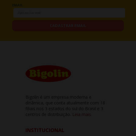
EMAIL
CADASTRAR EMAIL
Bigolin é um empresa moderna e
dinâmica, que conta atualmente com 18
filiais nos 3 estados do sul do Brasil e 3
centros de distribuição.
Leia mais
INSTITUCIONAL