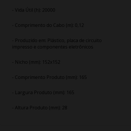
- Vida Útil (h): 20000
- Comprimento do Cabo (m): 0,12
- Produzido em: Plástico, placa de circuito
impresso e componentes eletrônicos
- Nicho (mm): 152x152
- Comprimento Produto (mm): 165
- Largura Produto (mm): 165
- Altura Produto (mm): 28