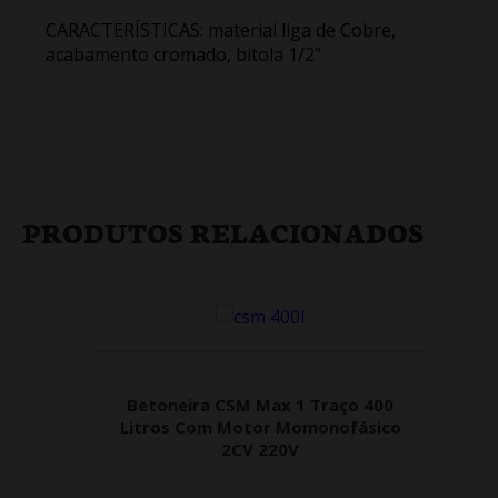
CARACTERÍSTICAS: material liga de Cobre,
acabamento cromado, bitola 1/2"
PRODUTOS RELACIONADOS
Betoneira CSM Max 1 Traço 400
Litros Com Motor Momonofásico
2CV 220V