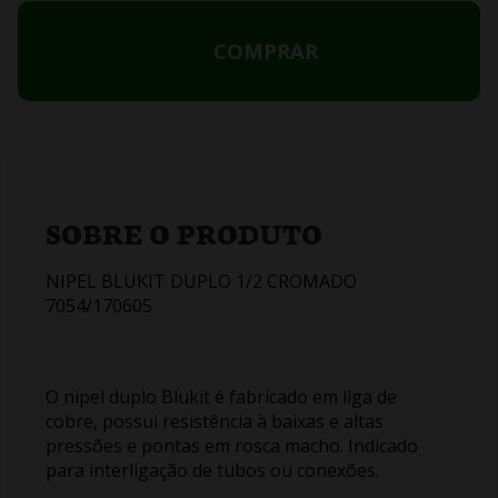
COMPRAR
SOBRE O PRODUTO
NIPEL BLUKIT DUPLO 1/2 CROMADO
7054/170605
O nipel duplo Blukit é fabricado em liga de
cobre, possui resistência à baixas e altas
pressões e pontas em rosca macho. Indicado
para interligação de tubos ou conexões.