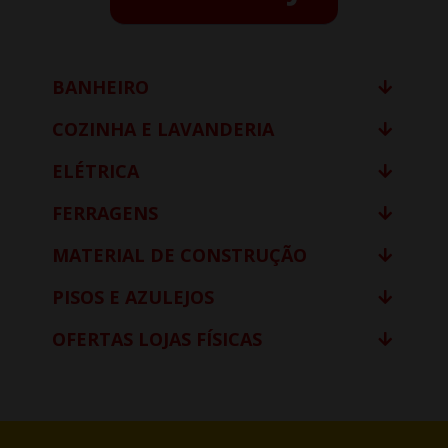
BANHEIRO
COZINHA E LAVANDERIA
ELÉTRICA
FERRAGENS
MATERIAL DE CONSTRUÇÃO
PISOS E AZULEJOS
OFERTAS LOJAS FÍSICAS