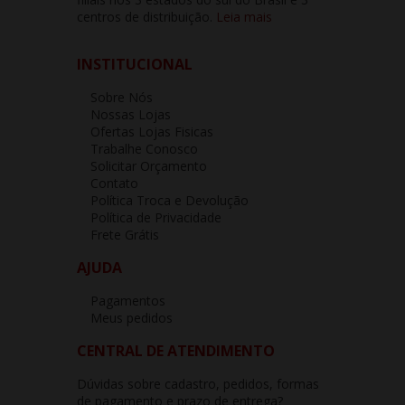
centros de distribuição.
Leia mais
INSTITUCIONAL
Sobre Nós
Nossas Lojas
Ofertas Lojas Fisicas
Trabalhe Conosco
Solicitar Orçamento
Contato
Política Troca e Devolução
Política de Privacidade
Frete Grátis
AJUDA
Pagamentos
Meus pedidos
CENTRAL DE ATENDIMENTO
Dúvidas sobre cadastro, pedidos, formas
de pagamento e prazo de entrega?