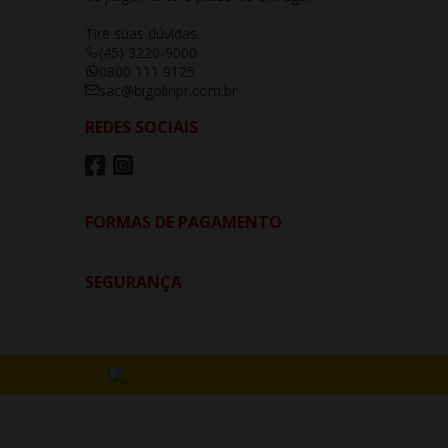
Tire suas dúvidas.
(45) 3220-9000
0800 111 9125
sac@bigolinpr.com.br
REDES SOCIAIS
FORMAS DE PAGAMENTO
SEGURANÇA