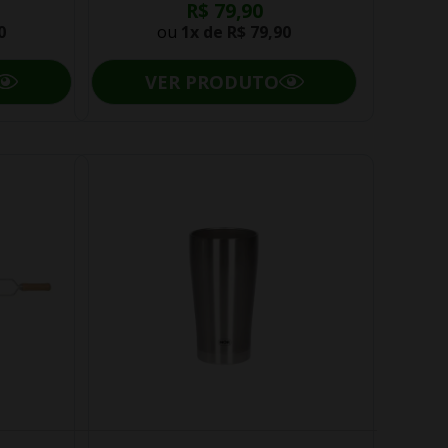
R$ 79,90
0
ou
1x de
R$ 79,90
VER PRODUTO