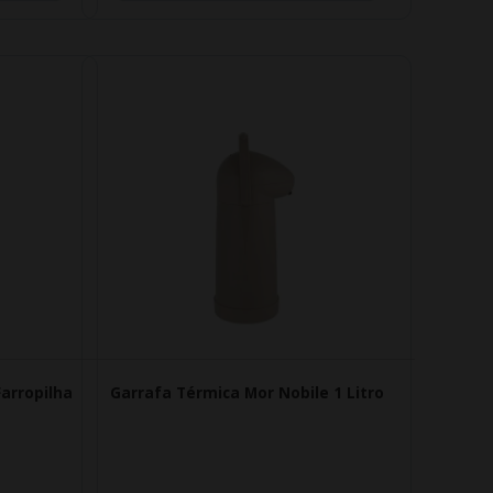
arropilha
Garrafa Térmica Mor Nobile 1 Litro