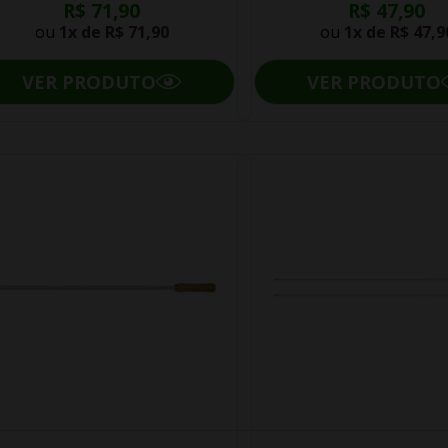
R$ 71,90
R$ 47,90
ou
1x de
R$ 71,90
ou
1x de
R$ 47,9
VER PRODUTO
VER PRODUTO