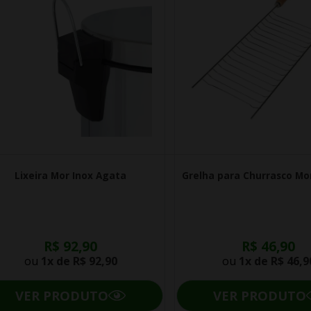
Lixeira Mor Inox Agata
Grelha para Churrasco Mo
R$ 92,90
R$ 46,90
ou
1x de
R$ 92,90
ou
1x de
R$ 46,9
VER PRODUTO
VER PRODUTO