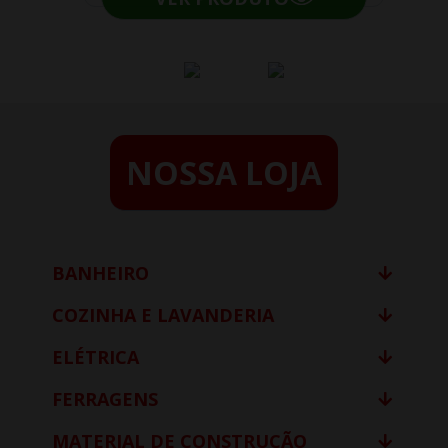
NOSSA LOJA
BANHEIRO
COZINHA E LAVANDERIA
ELÉTRICA
FERRAGENS
MATERIAL DE CONSTRUÇÃO