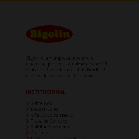
Bigolin é um empresa moderna e
dinâmica, que conta atualmente com 18
filiais nos 3 estados do sul do Brasil e 3
centros de distribuição.
Leia mais
INSTITUCIONAL
Sobre Nós
Nossas Lojas
Ofertas Lojas Fisicas
Trabalhe Conosco
Solicitar Orçamento
Contato
Política Troca e Devolução