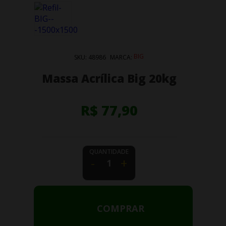
BIG
SKU:
48986
MARCA:
Massa Acrílica Big 20kg
R$ 77,90
QUANTIDADE
-
+
COMPRAR