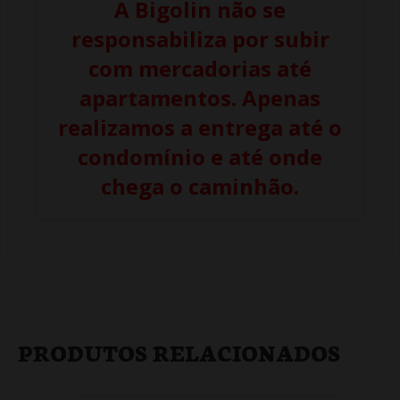
A Bigolin não se
responsabiliza por subir
com mercadorias até
apartamentos. Apenas
realizamos a entrega até o
condomínio e até onde
chega o caminhão.
PRODUTOS RELACIONADOS