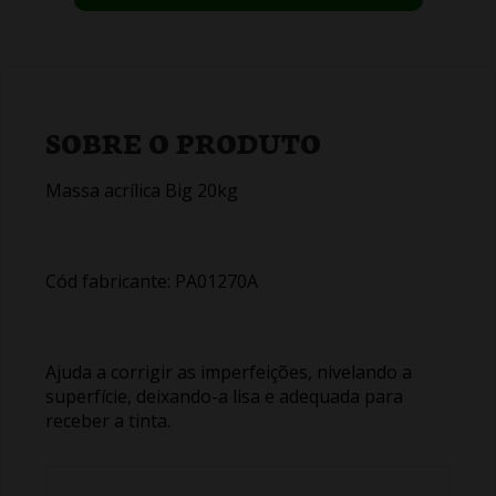
SOBRE O PRODUTO
Massa acrílica Big 20kg
Cód fabricante: PA01270A
Ajuda a corrigir as imperfeições, nivelando a
superfície, deixando-a lisa e adequada para
receber a tinta.