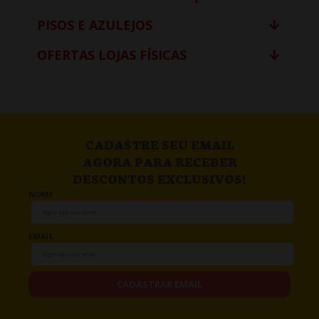
PISOS E AZULEJOS
OFERTAS LOJAS FÍSICAS
CADASTRE SEU EMAIL
AGORA PARA RECEBER
DESCONTOS EXCLUSIVOS!
NOME
EMAIL
CADASTRAR EMAIL