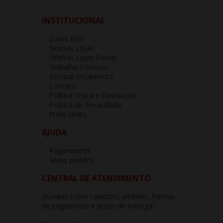
INSTITUCIONAL
Sobre Nós
Nossas Lojas
Ofertas Lojas Fisicas
Trabalhe Conosco
Solicitar Orçamento
Contato
Política Troca e Devolução
Política de Privacidade
Frete Grátis
AJUDA
Pagamentos
Meus pedidos
CENTRAL DE ATENDIMENTO
Dúvidas sobre cadastro, pedidos, formas
de pagamento e prazo de entrega?