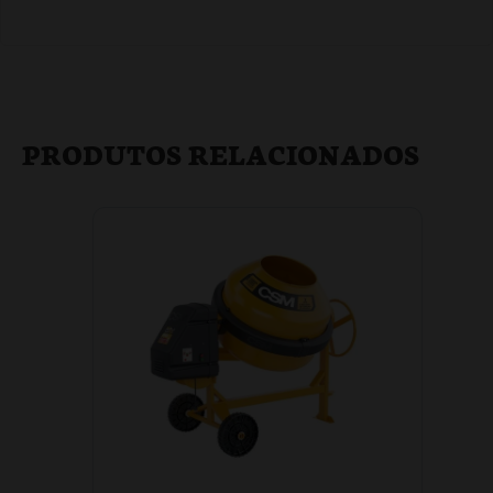
PRODUTOS RELACIONADOS