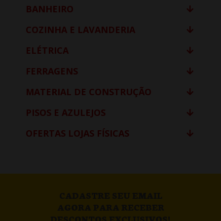
BANHEIRO
COZINHA E LAVANDERIA
ELÉTRICA
FERRAGENS
MATERIAL DE CONSTRUÇÃO
PISOS E AZULEJOS
OFERTAS LOJAS FÍSICAS
CADASTRE SEU EMAIL
AGORA PARA RECEBER
DESCONTOS EXCLUSIVOS!