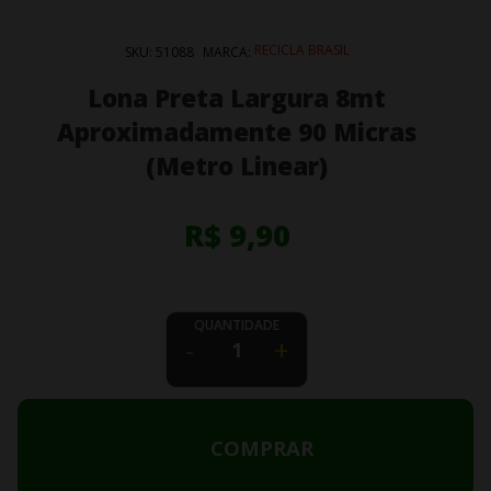
RECICLA BRASIL
SKU:
51088
MARCA:
Lona Preta Largura 8mt
Aproximadamente 90 Micras
(Metro Linear)
R$ 9,90
QUANTIDADE
-
+
COMPRAR