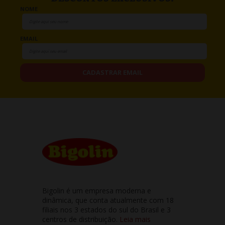
NOME
EMAIL
CADASTRAR EMAIL
Bigolin é um empresa moderna e
dinâmica, que conta atualmente com 18
filiais nos 3 estados do sul do Brasil e 3
centros de distribuição.
Leia mais