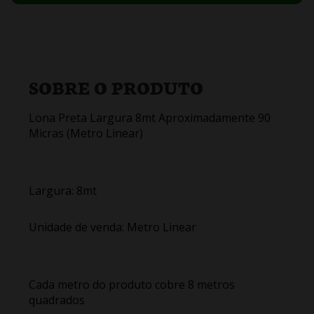
SOBRE O PRODUTO
Lona Preta Largura 8mt Aproximadamente 90
Micras (Metro Linear)
Largura: 8mt
Unidade de venda: Metro Linear
Cada metro do produto cobre 8 metros
quadrados