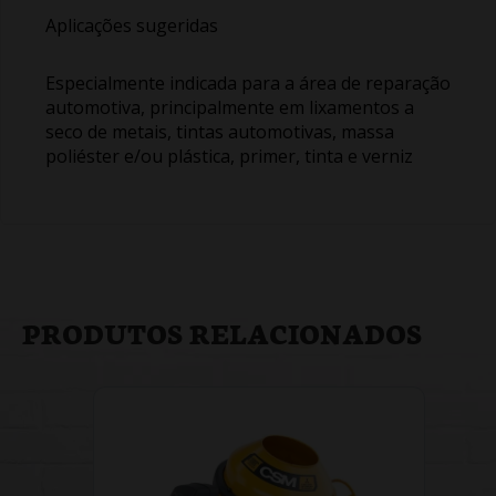
Aplicações sugeridas
Especialmente indicada para a área de reparação
automotiva, principalmente em lixamentos a
seco de metais, tintas automotivas, massa
poliéster e/ou plástica, primer, tinta e verniz
PRODUTOS RELACIONADOS