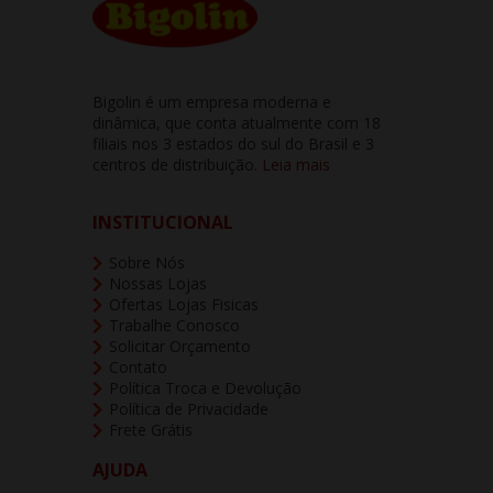
Bigolin é um empresa moderna e
dinâmica, que conta atualmente com 18
filiais nos 3 estados do sul do Brasil e 3
centros de distribuição.
Leia mais
INSTITUCIONAL
Sobre Nós
Nossas Lojas
Ofertas Lojas Fisicas
Trabalhe Conosco
Solicitar Orçamento
Contato
Política Troca e Devolução
Política de Privacidade
Frete Grátis
AJUDA