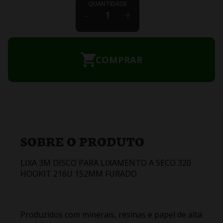
QUANTIDADE
-
+
COMPRAR
SOBRE O PRODUTO
LIXA 3M DISCO PARA LIXAMENTO A SECO 320
HOOKIT 216U 152MM FURADO
Produzidos com minerais, resinas e papel de alta