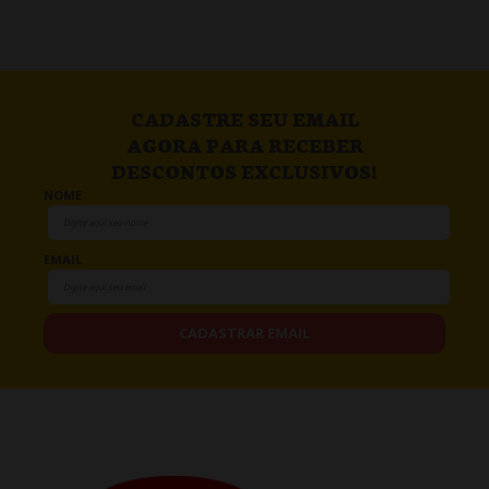
CADASTRE SEU EMAIL
AGORA PARA RECEBER
DESCONTOS EXCLUSIVOS!
NOME
EMAIL
CADASTRAR EMAIL