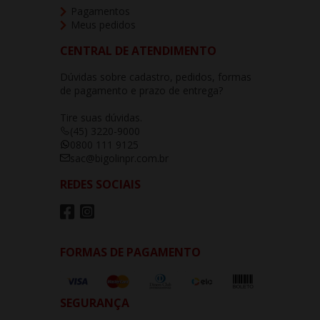
Pagamentos
Meus pedidos
CENTRAL DE ATENDIMENTO
Dúvidas sobre cadastro, pedidos, formas
de pagamento e prazo de entrega?
Tire suas dúvidas.
(45) 3220-9000
0800 111 9125
sac@bigolinpr.com.br
REDES SOCIAIS
FORMAS DE PAGAMENTO
SEGURANÇA