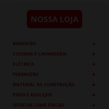
NOSSA LOJA
BANHEIRO
COZINHA E LAVANDERIA
ELÉTRICA
FERRAGENS
MATERIAL DE CONSTRUÇÃO
PISOS E AZULEJOS
OFERTAS LOJAS FÍSICAS