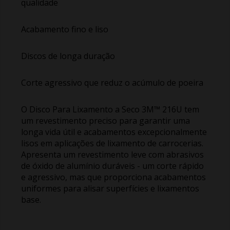
qualidade
Acabamento fino e liso
Discos de longa duração
Corte agressivo que reduz o acúmulo de poeira
O Disco Para Lixamento a Seco 3M™ 216U tem
um revestimento preciso para garantir uma
longa vida útil e acabamentos excepcionalmente
lisos em aplicações de lixamento de carrocerias.
Apresenta um revestimento leve com abrasivos
de óxido de alumínio duráveis - um corte rápido
e agressivo, mas que proporciona acabamentos
uniformes para alisar superfícies e lixamentos
base.