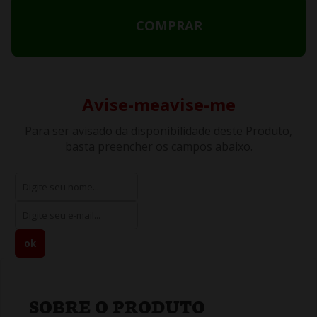
COMPRAR
Avise-meavise-me
Para ser avisado da disponibilidade deste Produto,
basta preencher os campos abaixo.
SOBRE O PRODUTO