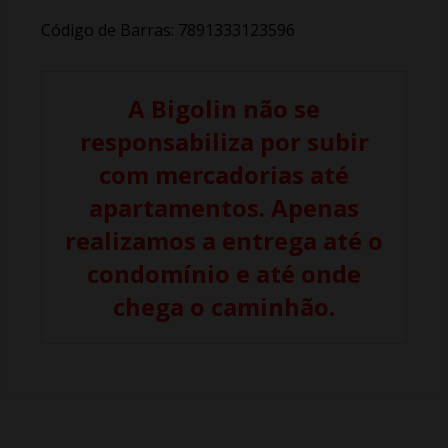
Código de Barras: 7891333123596
A Bigolin não se
responsabiliza por subir
com mercadorias até
apartamentos. Apenas
realizamos a entrega até o
condomínio e até onde
chega o caminhão.