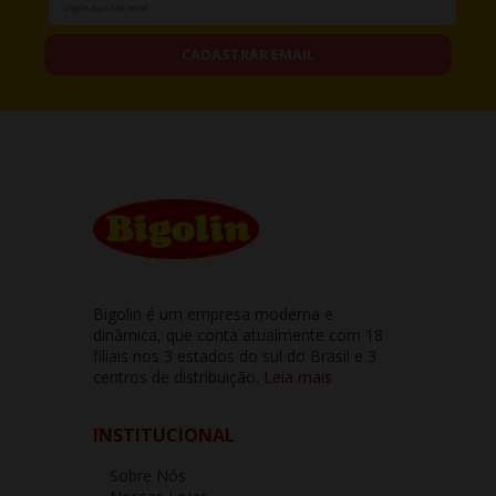
CADASTRAR EMAIL
Bigolin é um empresa moderna e
dinâmica, que conta atualmente com 18
filiais nos 3 estados do sul do Brasil e 3
centros de distribuição.
Leia mais
INSTITUCIONAL
Sobre Nós