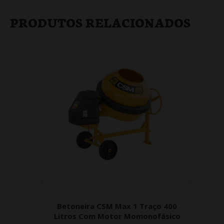
PRODUTOS RELACIONADOS
Betoneira CSM Max 1 Traço 400
Litros Com Motor Momonofásico