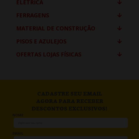
ELÉTRICA
FERRAGENS
MATERIAL DE CONSTRUÇÃO
PISOS E AZULEJOS
OFERTAS LOJAS FÍSICAS
CADASTRE SEU EMAIL
AGORA PARA RECEBER
DESCONTOS EXCLUSIVOS!
NOME
EMAIL