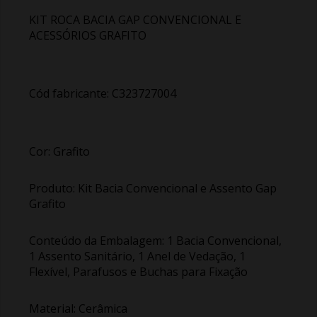
KIT ROCA BACIA GAP CONVENCIONAL E
ACESSÓRIOS GRAFITO
Cód fabricante: C323727004
Cor: Grafito
Produto: Kit Bacia Convencional e Assento Gap
Grafito
Conteúdo da Embalagem: 1 Bacia Convencional,
1 Assento Sanitário, 1 Anel de Vedação, 1
Flexível, Parafusos e Buchas para Fixação
Material: Cerâmica