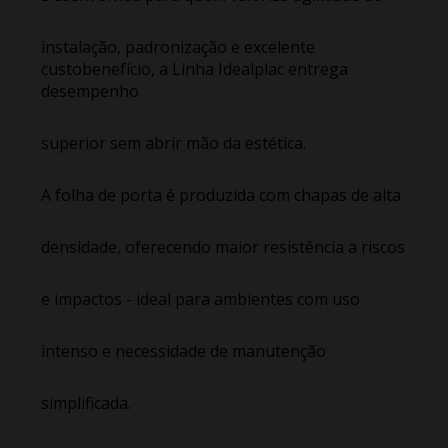
instalação, padronização e excelente
custobenefício, a Linha Idealplac entrega
desempenho
superior sem abrir mão da estética.
A folha de porta é produzida com chapas de alta
densidade, oferecendo maior resistência a riscos
e impactos - ideal para ambientes com uso
intenso e necessidade de manutenção
simplificada.