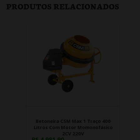
PRODUTOS RELACIONADOS
Betoneira CSM Max 1 Traço 400
Litros Com Motor Momonofásico
2CV 220V
R$ 4.981,90