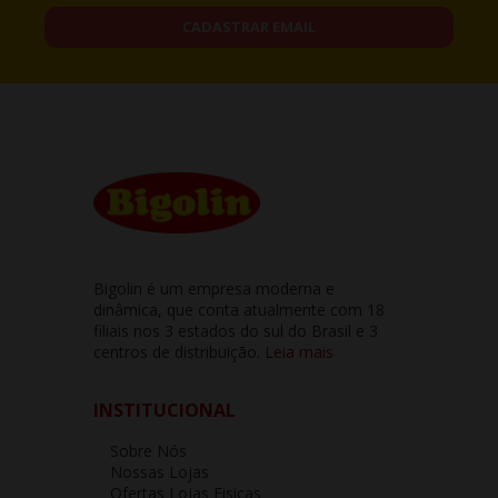
CADASTRAR EMAIL
Bigolin é um empresa moderna e
dinâmica, que conta atualmente com 18
filiais nos 3 estados do sul do Brasil e 3
centros de distribuição.
Leia mais
INSTITUCIONAL
Sobre Nós
Nossas Lojas
Ofertas Lojas Fisicas