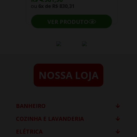
ou
6x de
R$ 830,31
VER PRODUTO
NOSSA LOJA
BANHEIRO
COZINHA E LAVANDERIA
ELÉTRICA