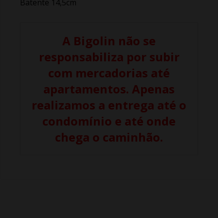
Batente 14,5cm
A Bigolin não se
responsabiliza por subir
com mercadorias até
apartamentos. Apenas
realizamos a entrega até o
condomínio e até onde
chega o caminhão.