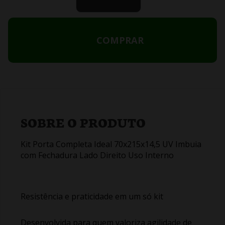
COMPRAR
SOBRE O PRODUTO
Kit Porta Completa Ideal 70x215x14,5 UV Imbuia
com Fechadura Lado Direito Uso Interno
Resistência e praticidade em um só kit
Desenvolvida para quem valoriza agilidade de