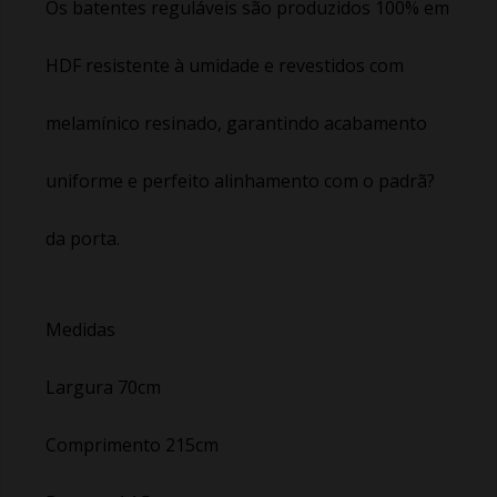
Os batentes reguláveis são produzidos 100% em
HDF resistente à umidade e revestidos com
melamínico resinado, garantindo acabamento
uniforme e perfeito alinhamento com o padrã?
da porta.
Medidas
Largura 70cm
Comprimento 215cm