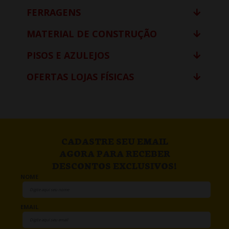
FERRAGENS
MATERIAL DE CONSTRUÇÃO
PISOS E AZULEJOS
OFERTAS LOJAS FÍSICAS
CADASTRE SEU EMAIL
AGORA PARA RECEBER
DESCONTOS EXCLUSIVOS!
NOME
EMAIL