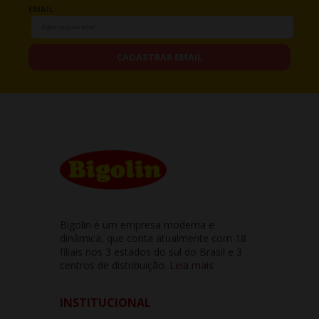
EMAIL
CADASTRAR EMAIL
Bigolin é um empresa moderna e
dinâmica, que conta atualmente com 18
filiais nos 3 estados do sul do Brasil e 3
centros de distribuição.
Leia mais
INSTITUCIONAL