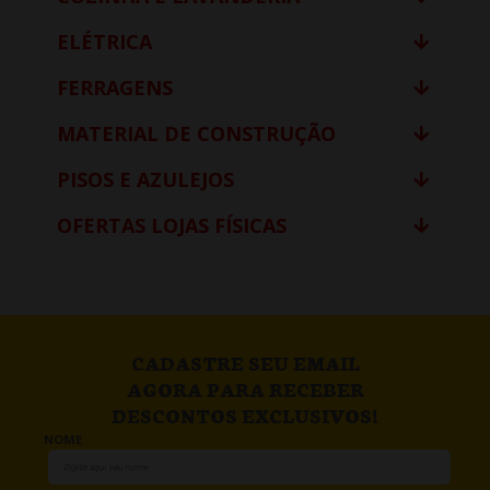
ELÉTRICA
FERRAGENS
MATERIAL DE CONSTRUÇÃO
PISOS E AZULEJOS
OFERTAS LOJAS FÍSICAS
CADASTRE SEU EMAIL
AGORA PARA RECEBER
DESCONTOS EXCLUSIVOS!
NOME