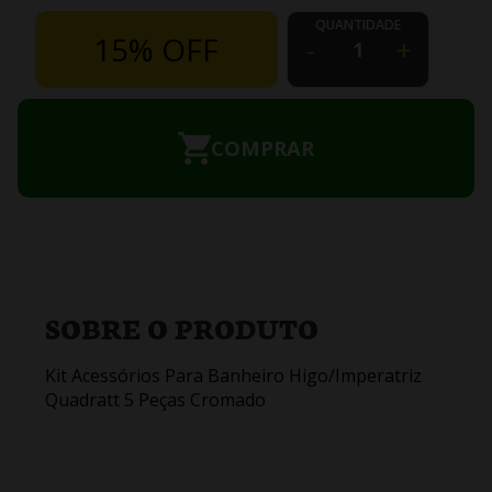
QUANTIDADE
15% OFF
-
+
COMPRAR
SOBRE O PRODUTO
Kit Acessórios Para Banheiro Higo/Imperatriz
Quadratt 5 Peças Cromado