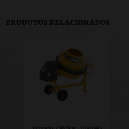
PRODUTOS RELACIONADOS
Betoneira CSM Max 1 Traço 400