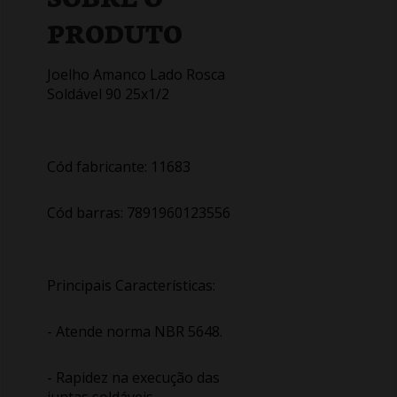
PRODUTO
Joelho Amanco Lado Rosca
Soldável 90 25x1/2
Cód fabricante: 11683
Cód barras: 7891960123556
Principais Características:
- Atende norma NBR 5648.
- Rapidez na execução das