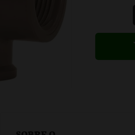
SOBRE O