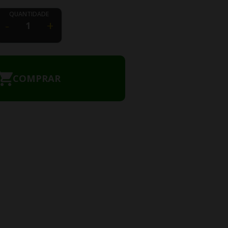
QUANTIDADE
-
+
COMPRAR