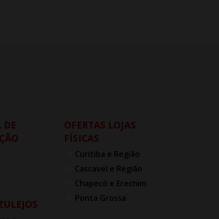
 DE
OFERTAS LOJAS
ÇÃO
FÍSICAS
Curitiba e Região
Cascavel e Região
Chapecó e Erechim
Ponta Grossa
AZULEJOS