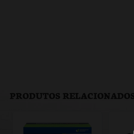
PRODUTOS RELACIONADO