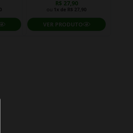
R$ 27,90
0
ou
1x de
R$ 27,90
VER PRODUTO