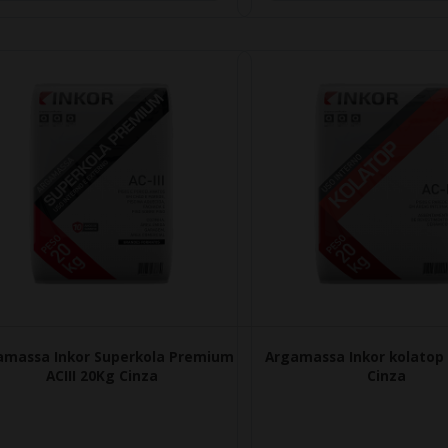
amassa Inkor Superkola Premium
Argamassa Inkor kolatop 
ACIII 20Kg Cinza
Cinza