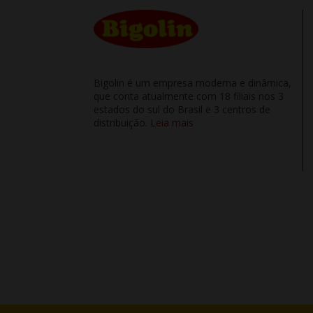
Bigolin é um empresa moderna e dinâmica,
que conta atualmente com 18 filiais nos 3
estados do sul do Brasil e 3 centros de
distribuição.
Leia mais