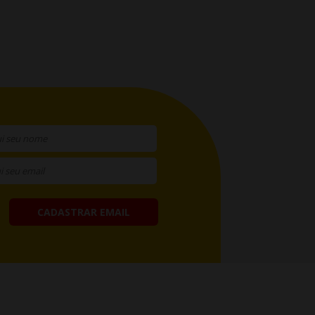
CADASTRAR EMAIL