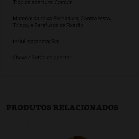
Tipo de abertura: Comum
Material da caixa: Fechadura, Contra testa,
Trinco, e Parafusos de Fixação
Inclui maçaneta: Sim
Chave / Botão de apertar
PRODUTOS RELACIONADOS