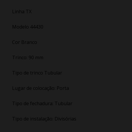
Linha TX
Modelo 44430
Cor Branco
Trinco: 90 mm
Tipo de trinco Tubular
Lugar de colocação: Porta
Tipo de fechadura: Tubular
Tipo de instalação: Divisórias