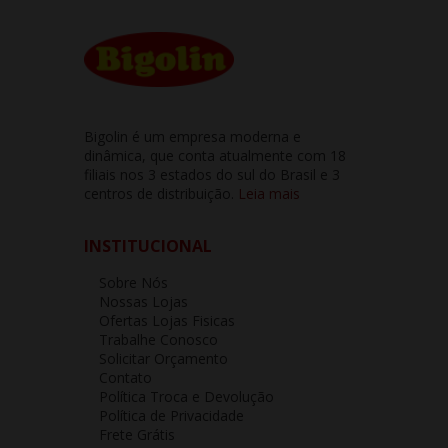
Bigolin é um empresa moderna e
dinâmica, que conta atualmente com 18
filiais nos 3 estados do sul do Brasil e 3
centros de distribuição.
Leia mais
INSTITUCIONAL
Sobre Nós
Nossas Lojas
Ofertas Lojas Fisicas
Trabalhe Conosco
Solicitar Orçamento
Contato
Política Troca e Devolução
Política de Privacidade
Frete Grátis