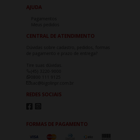
AJUDA
Pagamentos
Meus pedidos
CENTRAL DE ATENDIMENTO
Dúvidas sobre cadastro, pedidos, formas
de pagamento e prazo de entrega?
Tire suas dúvidas.
(45) 3220-9000
0800 111 9125
sac@bigolinpr.com.br
REDES SOCIAIS
FORMAS DE PAGAMENTO