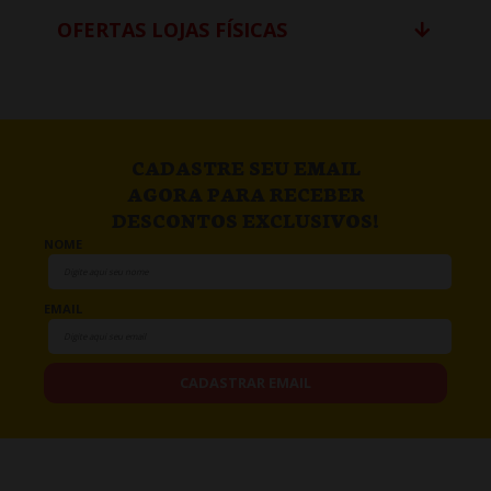
OFERTAS LOJAS FÍSICAS
CADASTRE SEU EMAIL
AGORA PARA RECEBER
DESCONTOS EXCLUSIVOS!
NOME
EMAIL
CADASTRAR EMAIL