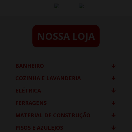
NOSSA LOJA
BANHEIRO
COZINHA E LAVANDERIA
ELÉTRICA
FERRAGENS
MATERIAL DE CONSTRUÇÃO
PISOS E AZULEJOS