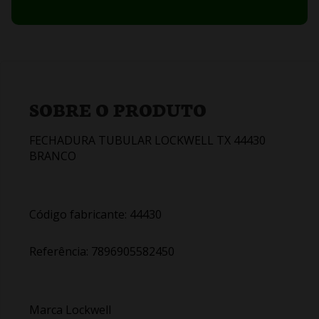
SOBRE O PRODUTO
FECHADURA TUBULAR LOCKWELL TX 44430
BRANCO
Código fabricante: 44430
Referência: 7896905582450
Marca Lockwell