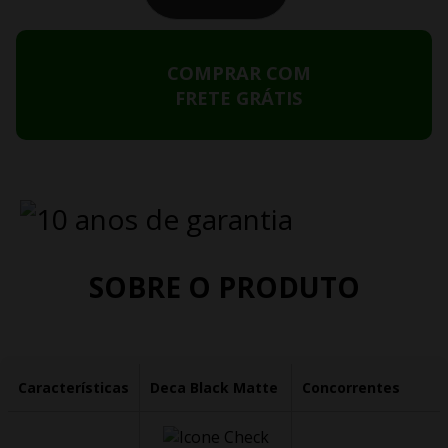
COMPRAR COM
FRETE GRÁTIS
SOBRE O PRODUTO
Características
Deca Black Matte
Concorrentes