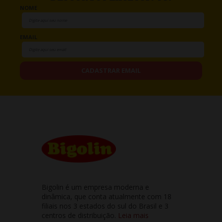
NOME
EMAIL
CADASTRAR EMAIL
Bigolin é um empresa moderna e
dinâmica, que conta atualmente com 18
filiais nos 3 estados do sul do Brasil e 3
centros de distribuição.
Leia mais