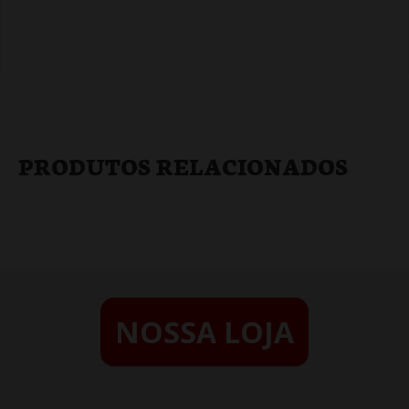
PRODUTOS RELACIONADOS
NOSSA LOJA