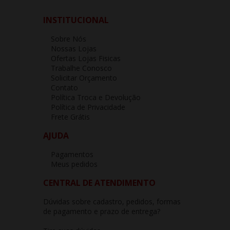
INSTITUCIONAL
Sobre Nós
Nossas Lojas
Ofertas Lojas Fisicas
Trabalhe Conosco
Solicitar Orçamento
Contato
Política Troca e Devolução
Política de Privacidade
Frete Grátis
AJUDA
Pagamentos
Meus pedidos
CENTRAL DE ATENDIMENTO
Dúvidas sobre cadastro, pedidos, formas
de pagamento e prazo de entrega?