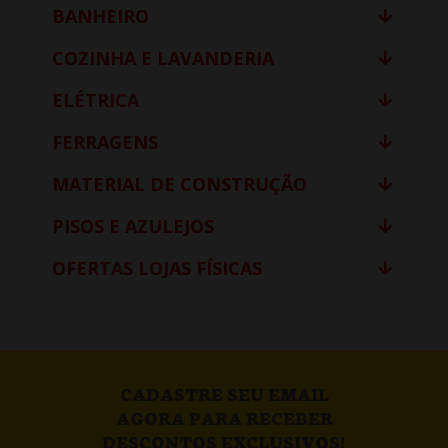
BANHEIRO
COZINHA E LAVANDERIA
ELÉTRICA
FERRAGENS
MATERIAL DE CONSTRUÇÃO
PISOS E AZULEJOS
OFERTAS LOJAS FÍSICAS
CADASTRE SEU EMAIL
AGORA PARA RECEBER
DESCONTOS EXCLUSIVOS!