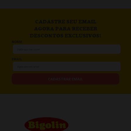
CADASTRE SEU EMAIL
AGORA PARA RECEBER
DESCONTOS EXCLUSIVOS!
NOME
EMAIL
CADASTRAR EMAIL