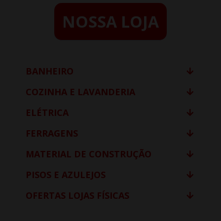
NOSSA LOJA
BANHEIRO
COZINHA E LAVANDERIA
ELÉTRICA
FERRAGENS
MATERIAL DE CONSTRUÇÃO
PISOS E AZULEJOS
OFERTAS LOJAS FÍSICAS