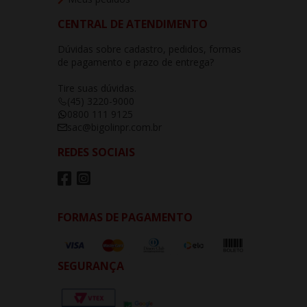
CENTRAL DE ATENDIMENTO
Dúvidas sobre cadastro, pedidos, formas
de pagamento e prazo de entrega?
Tire suas dúvidas.
(45) 3220-9000
0800 111 9125
sac@bigolinpr.com.br
REDES SOCIAIS
FORMAS DE PAGAMENTO
SEGURANÇA