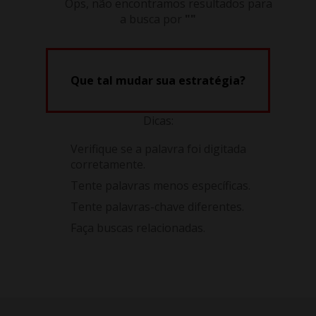
Ops, não encontramos resultados para
a busca por
""
Que tal mudar sua estratégia?
Dicas:
Verifique se a palavra foi digitada
corretamente.
Tente palavras menos específicas.
Tente palavras-chave diferentes.
Faça buscas relacionadas.