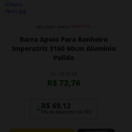
IMPERATRIZ
SKU:
50820
MARCA:
Barra Apoio Para Banheiro
Imperatriz 3160 60cm Aluminio
Polido
De:
R$ 85,60
R$ 72,76
R$ 69,12
5% de desconto no PIX