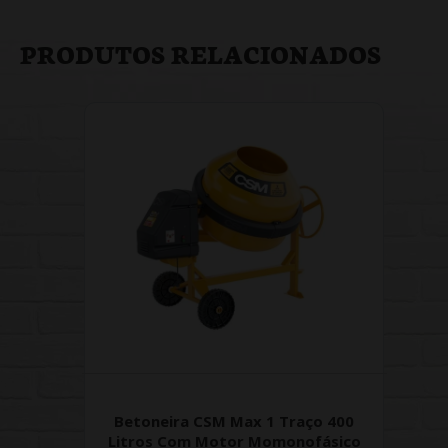
PRODUTOS RELACIONADOS
Betoneira CSM Max 1 Traço 400
Litros Com Motor Momonofásico