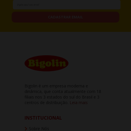
CADASTRAR EMAIL
Bigolin é um empresa moderna e
dinâmica, que conta atualmente com 18
filiais nos 3 estados do sul do Brasil e 3
centros de distribuição.
Leia mais
INSTITUCIONAL
Sobre Nós