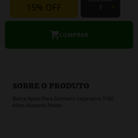
QUANTIDADE
15% OFF
-
+
COMPRAR
SOBRE O PRODUTO
Barra Apoio Para Banheiro Imperatriz 3160
60cm Aluminio Polido