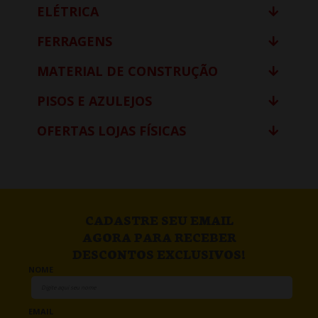
ELÉTRICA
FERRAGENS
MATERIAL DE CONSTRUÇÃO
PISOS E AZULEJOS
OFERTAS LOJAS FÍSICAS
CADASTRE SEU EMAIL
AGORA PARA RECEBER
DESCONTOS EXCLUSIVOS!
NOME
EMAIL