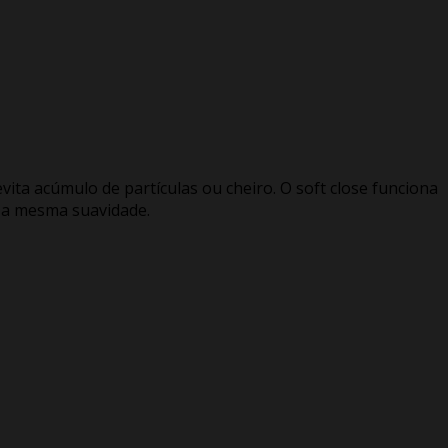
vita acúmulo de partículas ou cheiro. O soft close funciona
 a mesma suavidade.