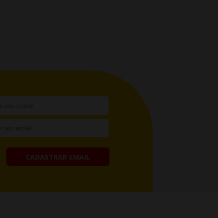
CADASTRAR EMAIL