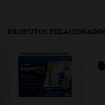
PRODUTOS RELACIONADO