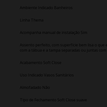
Ambiente Indicado Banheiros
Linha Thema
Acompanha manual de instalação Sim
Assento perfeito, com superfície bem lisa o que e
com a tábua e a tampa separadas ou juntas com
Acabamento Soft Close
Uso Indicado Vasos Sanitários
Almofadado Não
Tipo de Fechamento Soft Close suave