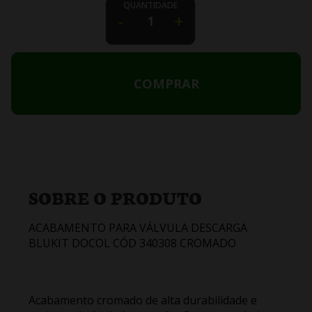
QUANTIDADE
-
+
COMPRAR
SOBRE O PRODUTO
ACABAMENTO PARA VÁLVULA DESCARGA
BLUKIT DOCOL CÓD 340308 CROMADO
Acabamento cromado de alta durabilidade e