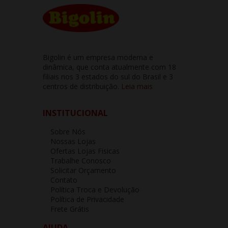
Bigolin é um empresa moderna e
dinâmica, que conta atualmente com 18
filiais nos 3 estados do sul do Brasil e 3
centros de distribuição.
Leia mais
INSTITUCIONAL
Sobre Nós
Nossas Lojas
Ofertas Lojas Fisicas
Trabalhe Conosco
Solicitar Orçamento
Contato
Política Troca e Devolução
Política de Privacidade
Frete Grátis
AJUDA