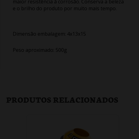
maior resistência à corrosão. Conserva a beleza
e o brilho do produto por muito mais tempo.
Dimensão embalagem: 4x13x15
Peso aproximado: 500g
PRODUTOS RELACIONADOS