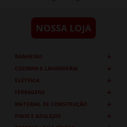
NOSSA LOJA
BANHEIRO
COZINHA E LAVANDERIA
ELÉTRICA
FERRAGENS
MATERIAL DE CONSTRUÇÃO
PISOS E AZULEJOS