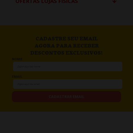
OFERTAS LOJAS FÍSICAS
CADASTRE SEU EMAIL
AGORA PARA RECEBER
DESCONTOS EXCLUSIVOS!
NOME
EMAIL
CADASTRAR EMAIL