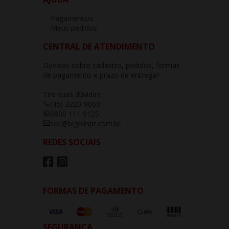
Pagamentos
Meus pedidos
CENTRAL DE ATENDIMENTO
Dúvidas sobre cadastro, pedidos, formas
de pagamento e prazo de entrega?
Tire suas dúvidas.
(45) 3220-9000
0800 111 9125
sac@bigolinpr.com.br
REDES SOCIAIS
FORMAS DE PAGAMENTO
SEGURANÇA